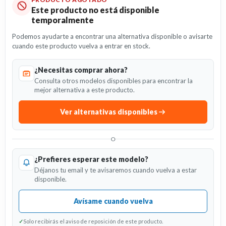
Este producto no está disponible
temporalmente
Podemos ayudarte a encontrar una alternativa disponible o avisarte
cuando este producto vuelva a entrar en stock.
¿Necesitas comprar ahora?
Consulta otros modelos disponibles para encontrar la
mejor alternativa a este producto.
Ver alternativas disponibles
O
¿Prefieres esperar este modelo?
Déjanos tu email y te avisaremos cuando vuelva a estar
disponible.
Avísame cuando vuelva
✓
Solo recibirás el aviso de reposición de este producto.