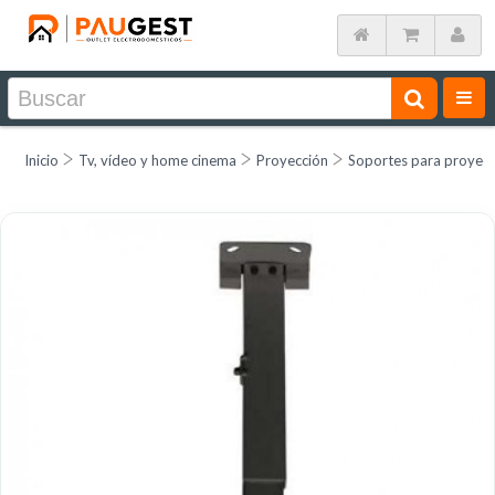
Inicio
Tv, vídeo y home cinema
Proyección
Soportes para proyec