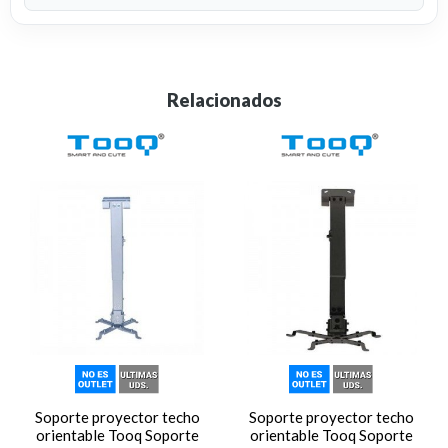
Relacionados
Soporte proyector techo
Soporte proyector techo
orientable Tooq Soporte
orientable Tooq Soporte