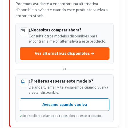
Podemos ayudarte a encontrar una alternativa
disponible o avisarte cuando este producto vuelva a
entrar en stock.
¿Necesitas comprar ahora?
Consulta otros modelos disponibles para
encontrar la mejor alternativa a este producto.
Ver alternativas disponibles
O
¿Prefieres esperar este modelo?
Déjanos tu email y te avisaremos cuando vuelva
a estar disponible.
Avísame cuando vuelva
✓
Solo recibirás el aviso de reposición de este producto.