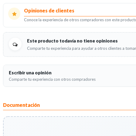
Opiniones de clientes
Conoce la experiencia de otros compradores con este product
Este producto todavía no tiene opiniones
Comparte tu experiencia para ayudar a otros clientes a tomar
Escribir una opinión
Comparte tu experiencia con otros compradores
Documentación