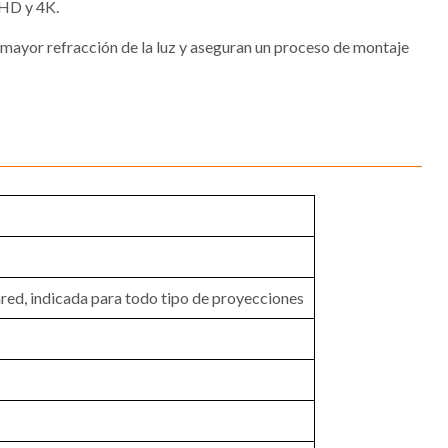
 HD y 4K.
a mayor refracción de la luz y aseguran un proceso de montaje
red, indicada para todo tipo de proyecciones