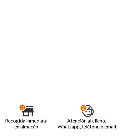
Recogida inmediata
Atención al cliente
en almacén
Whatsapp, teléfono o email