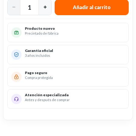
Producto nuevo
Precintado de fábrica
Garantía oficial
3 años incluidos
Pago seguro
Compra protegida
Atención especializada
Antes y después de comprar