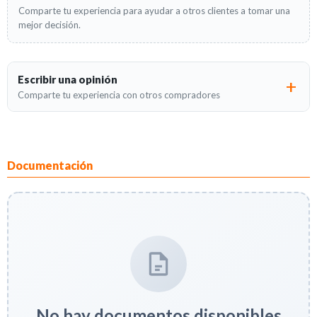
Comparte tu experiencia para ayudar a otros clientes a tomar una
mejor decisión.
Escribir una opinión
Comparte tu experiencia con otros compradores
Documentación
No hay documentos disponibles