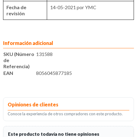
Fecha de
14-05-2021 por YMC
revisión
Información adicional
SKU (Número
131588
de
Referencia)
EAN
8056045877185
Opiniones de clientes
Conoce la experiencia de otros compradores con este producto.
Este producto todavía no tiene opiniones