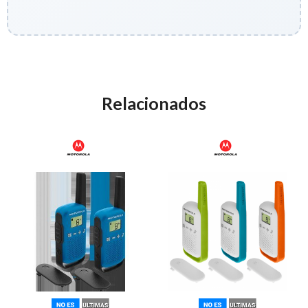
Relacionados