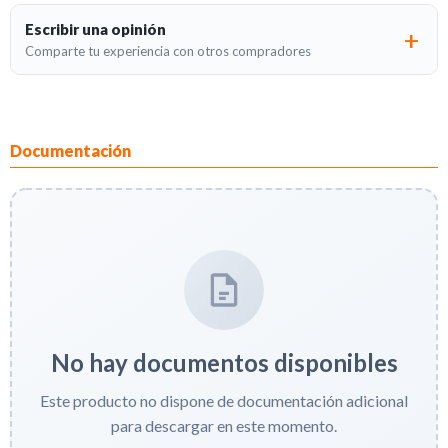
Escribir una opinión
Comparte tu experiencia con otros compradores
Documentación
No hay documentos disponibles
Este producto no dispone de documentación adicional
para descargar en este momento.