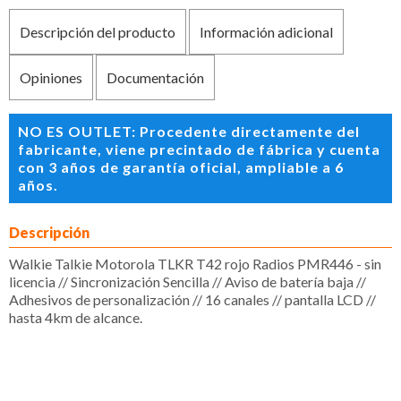
Descripción del producto
Información adicional
Opiniones
Documentación
NO ES OUTLET: Procedente directamente del
fabricante, viene precintado de fábrica y cuenta
con 3 años de garantía oficial, ampliable a 6
años.
Descripción
Walkie Talkie Motorola TLKR T42 rojo Radios PMR446 - sin
licencia // Sincronización Sencilla // Aviso de batería baja //
Adhesivos de personalización // 16 canales // pantalla LCD //
hasta 4km de alcance.