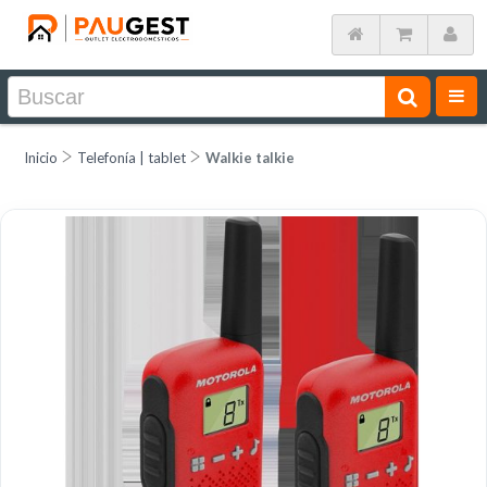
Inicio
Telefonía | tablet
Walkie talkie