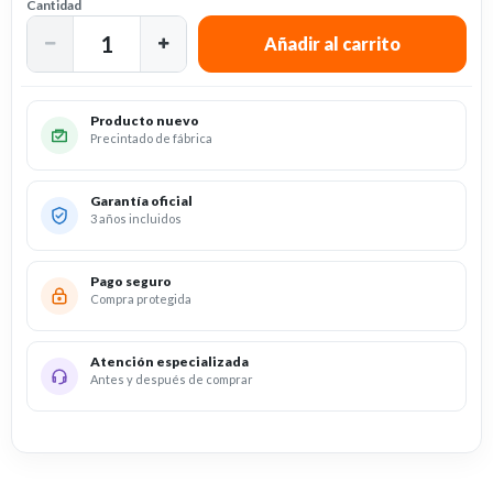
Cantidad
Producto nuevo
Precintado de fábrica
Garantía oficial
3 años incluidos
Pago seguro
Compra protegida
Atención especializada
Antes y después de comprar