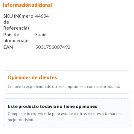
Información adicional
SKU (Número
44694
de
Referencia)
País de
Spain
almacenaje
EAN
5031753007492
Opiniones de clientes
Conoce la experiencia de otros compradores con este producto.
Este producto todavía no tiene opiniones
Comparte tu experiencia para ayudar a otros clientes a tomar una
mejor decisión.