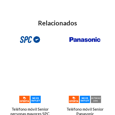
Relacionados
Teléfono móvil Senior
Teléfono móvil Senior
personas mayores SPC
Panasonic