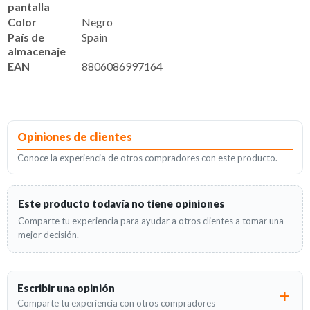
pantalla
Color
Negro
País de
Spain
almacenaje
EAN
8806086997164
Opiniones de clientes
Conoce la experiencia de otros compradores con este producto.
Este producto todavía no tiene opiniones
Comparte tu experiencia para ayudar a otros clientes a tomar una
mejor decisión.
Escribir una opinión
Comparte tu experiencia con otros compradores