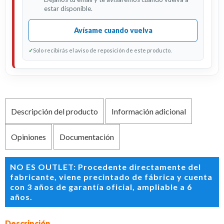
estar disponible.
Avísame cuando vuelva
✓
Solo recibirás el aviso de reposición de este producto.
Descripción del producto
Información adicional
Opiniones
Documentación
NO ES OUTLET: Procedente directamente del
fabricante, viene precintado de fábrica y cuenta
con 3 años de garantía oficial, ampliable a 6
años.
Descripción