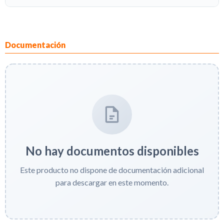
Documentación
No hay documentos disponibles
Este producto no dispone de documentación adicional
para descargar en este momento.