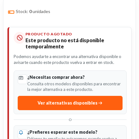
Stock:
0
unidades
PRODUCTO AGOTADO
Este producto no está disponible
temporalmente
Podemos ayudarte a encontrar una alternativa disponible o
avisarte cuando este producto vuelva a entrar en stock.
¿Necesitas comprar ahora?
Consulta otros modelos disponibles para encontrar
la mejor alternativa a este producto.
Ver alternativas disponibles
O
¿Prefieres esperar este modelo?
Déjanos tu email y te avisaremos cuando vuelva a