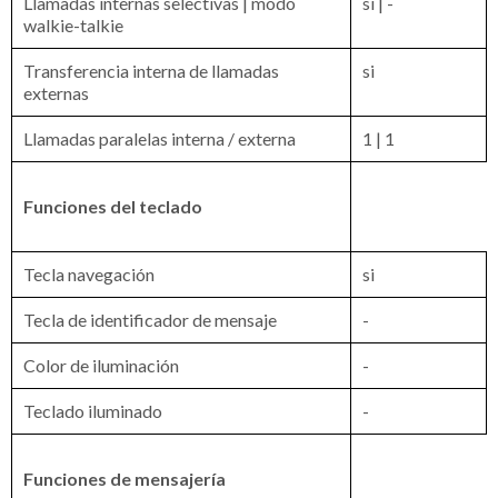
Llamadas internas selectivas | modo
si | -
walkie-talkie
Transferencia interna de llamadas
si
externas
Llamadas paralelas interna / externa
1 | 1
Funciones del teclado
Tecla navegación
si
Tecla de identificador de mensaje
-
Color de iluminación
-
Teclado iluminado
-
Funciones de mensajería