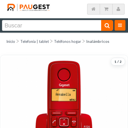
Inicio
Telefonía | tablet
Teléfonos hogar
Inalámbricos
1
/
2