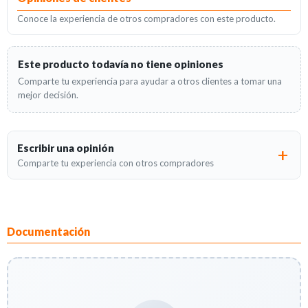
Conoce la experiencia de otros compradores con este producto.
Este producto todavía no tiene opiniones
Comparte tu experiencia para ayudar a otros clientes a tomar una
mejor decisión.
Escribir una opinión
Comparte tu experiencia con otros compradores
Documentación