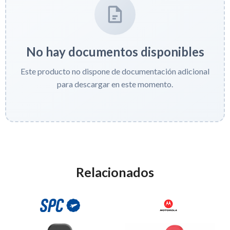
No hay documentos disponibles
Este producto no dispone de documentación adicional
para descargar en este momento.
Relacionados