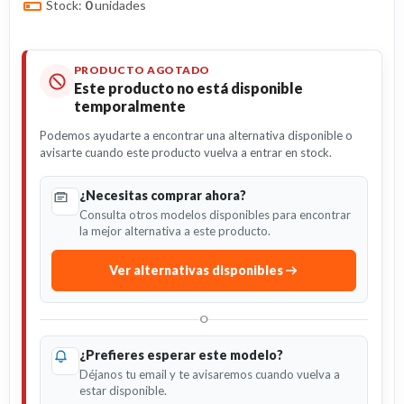
Stock:
0
unidades
PRODUCTO AGOTADO
Este producto no está disponible
temporalmente
Podemos ayudarte a encontrar una alternativa disponible o
avisarte cuando este producto vuelva a entrar en stock.
¿Necesitas comprar ahora?
Consulta otros modelos disponibles para encontrar
la mejor alternativa a este producto.
Ver alternativas disponibles
O
¿Prefieres esperar este modelo?
Déjanos tu email y te avisaremos cuando vuelva a
estar disponible.