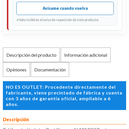
Avísame cuando vuelva
✓
Solo recibirás el aviso de reposición de este producto.
Descripción del producto
Información adicional
Opiniones
Documentación
NO ES OUTLET: Procedente directamente del
fabricante, viene precintado de fábrica y cuenta
con 3 años de garantía oficial, ampliable a 6
años.
Descripción