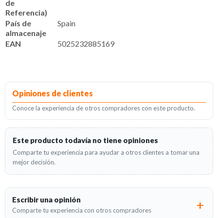
de
Referencia)
País de
Spain
almacenaje
EAN
5025232885169
Opiniones de clientes
Conoce la experiencia de otros compradores con este producto.
Este producto todavía no tiene opiniones
Comparte tu experiencia para ayudar a otros clientes a tomar una
mejor decisión.
Escribir una opinión
Comparte tu experiencia con otros compradores