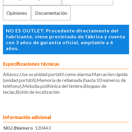
Opiniones
Documentación
NO ES OUTLET: Procedente directamente del
fabricante, viene precintado de fábrica y cuenta
con 3 años de garantía oficial, ampliable a 6
años.
Especificaciones técnicas
Altavoz,Use su unidad portátil como alarma,Marcación rápida
(unidad portátil),Memoria de rellamada (hasta 10 números de
teléfono),Melodía polifónica del timbre,Bloqueo de
teclas,Botón de localización
Información adicional
SKU (Número
120443