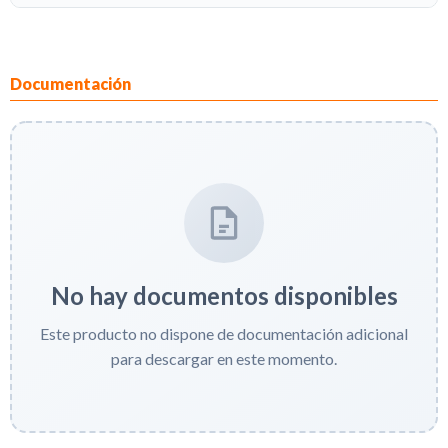
Documentación
No hay documentos disponibles
Este producto no dispone de documentación adicional
para descargar en este momento.