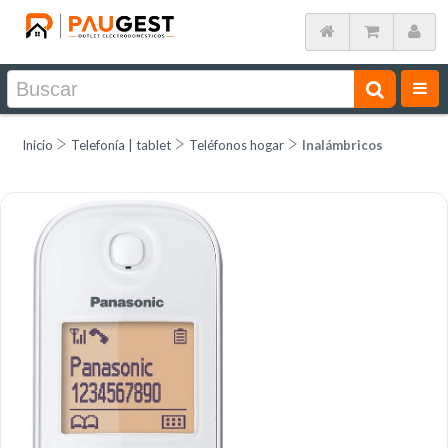
Inicio
Telefonía | tablet
Teléfonos hogar
Inalámbricos