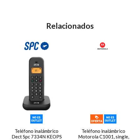
Relacionados
Teléfono inalámbrico
Teléfono inalámbrico
Dect Spc 7334N KEOPS
Motorola C1001, single,