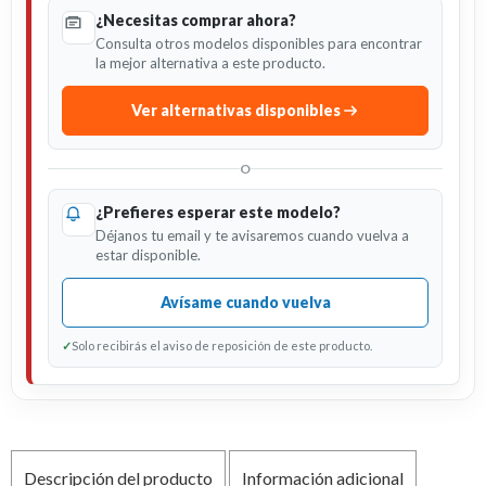
¿Necesitas comprar ahora?
Consulta otros modelos disponibles para encontrar
la mejor alternativa a este producto.
Ver alternativas disponibles
O
¿Prefieres esperar este modelo?
Déjanos tu email y te avisaremos cuando vuelva a
estar disponible.
Avísame cuando vuelva
✓
Solo recibirás el aviso de reposición de este producto.
Descripción del producto
Información adicional