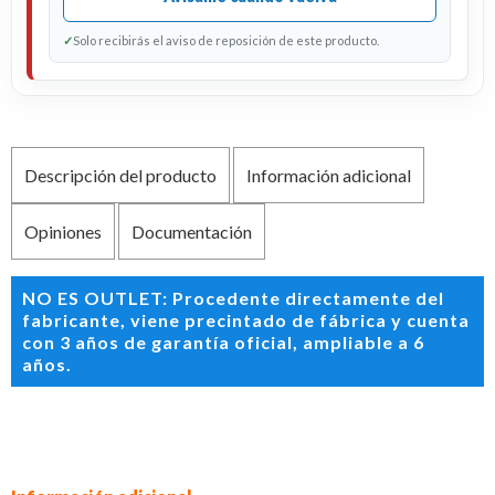
✓
Solo recibirás el aviso de reposición de este producto.
Descripción del producto
Información adicional
Opiniones
Documentación
NO ES OUTLET: Procedente directamente del
fabricante, viene precintado de fábrica y cuenta
con 3 años de garantía oficial, ampliable a 6
años.