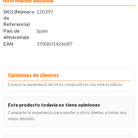
Información adicional
SKU (Número
120397
de
Referencia)
País de
Spain
almacenaje
EAN
3700601426687
Opiniones de clientes
Conoce la experiencia de otros compradores con este producto.
Este producto todavía no tiene opiniones
Comparte tu experiencia para ayudar a otros clientes a tomar una
mejor decisión.