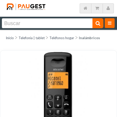
Inicio
Telefonía | tablet
Teléfonos hogar
Inalámbricos