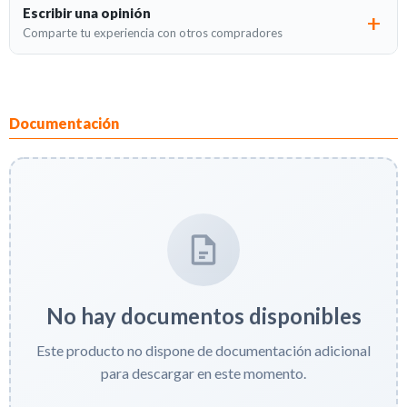
Escribir una opinión
Comparte tu experiencia con otros compradores
Documentación
No hay documentos disponibles
Este producto no dispone de documentación adicional
para descargar en este momento.