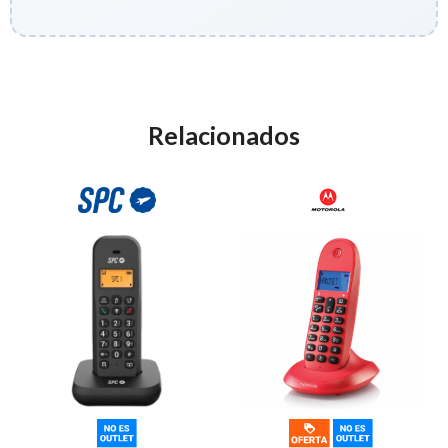
Relacionados