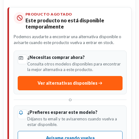
PRODUCTO AGOTADO
Este producto no está disponible
temporalmente
Podemos ayudarte a encontrar una alternativa disponible o
avisarte cuando este producto vuelva a entrar en stock.
¿Necesitas comprar ahora?
Consulta otros modelos disponibles para encontrar
la mejor alternativa a este producto.
Ver alternativas disponibles
O
¿Prefieres esperar este modelo?
Déjanos tu email y te avisaremos cuando vuelva a
estar disponible.
Avísame cuando vuelva