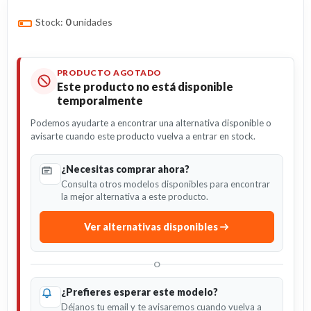
Stock:
0
unidades
PRODUCTO AGOTADO
Este producto no está disponible
temporalmente
Podemos ayudarte a encontrar una alternativa disponible o
avisarte cuando este producto vuelva a entrar en stock.
¿Necesitas comprar ahora?
Consulta otros modelos disponibles para encontrar
la mejor alternativa a este producto.
Ver alternativas disponibles
O
¿Prefieres esperar este modelo?
Déjanos tu email y te avisaremos cuando vuelva a