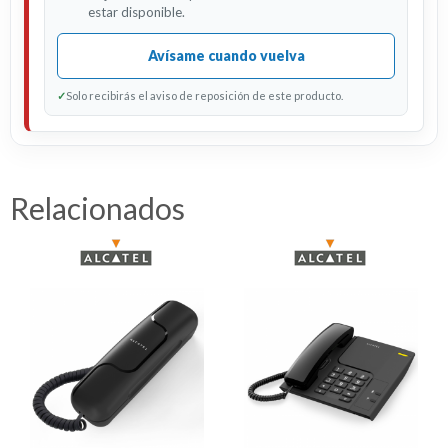
estar disponible.
Avísame cuando vuelva
✓
Solo recibirás el aviso de reposición de este producto.
Relacionados