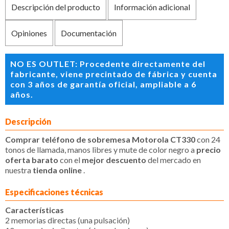
Descripción del producto
Información adicional
Opiniones
Documentación
NO ES OUTLET: Procedente directamente del
fabricante, viene precintado de fábrica y cuenta
con 3 años de garantía oficial, ampliable a 6
años.
Descripción
Comprar teléfono de sobremesa Motorola CT330
con 24
tonos de llamada, manos libres y mute de color negro a
precio
oferta barato
con el
mejor descuento
del mercado en
nuestra
tienda online
.
Especificaciones técnicas
Características
2 memorias directas (una pulsación)