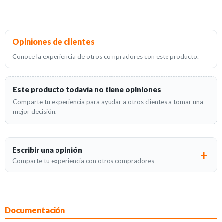
Opiniones de clientes
Conoce la experiencia de otros compradores con este producto.
Este producto todavía no tiene opiniones
Comparte tu experiencia para ayudar a otros clientes a tomar una
mejor decisión.
Escribir una opinión
Comparte tu experiencia con otros compradores
Documentación