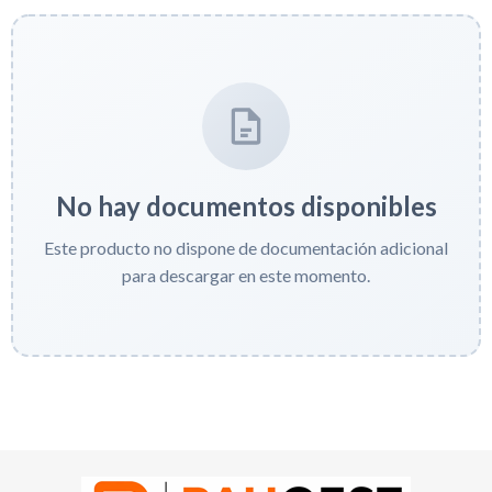
No hay documentos disponibles
Este producto no dispone de documentación adicional
para descargar en este momento.