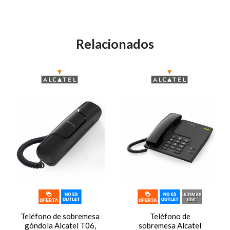
Relacionados
Teléfono de sobremesa
Teléfono de
góndola Alcatel T06,
sobremesa Alcatel