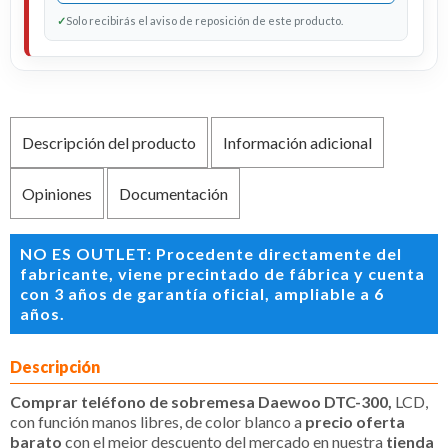
✓
Solo recibirás el aviso de reposición de este producto.
Descripción del producto
Información adicional
Opiniones
Documentación
NO ES OUTLET: Procedente directamente del
fabricante, viene precintado de fábrica y cuenta
con 3 años de garantía oficial, ampliable a 6
años.
Descripción
Comprar teléfono de sobremesa Daewoo DTC-300,
LCD,
con función manos libres, de color blanco a
precio oferta
barato
con el mejor descuento del mercado en nuestra
tienda