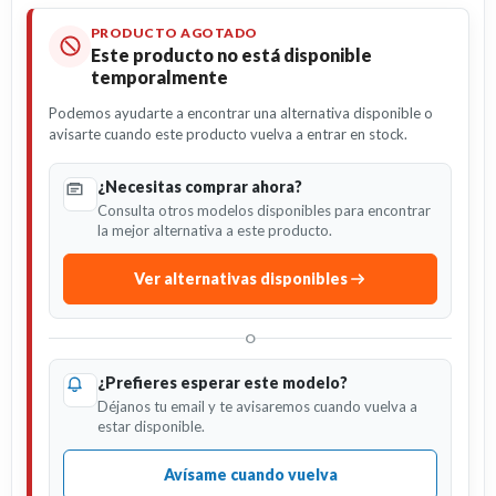
PRODUCTO AGOTADO
Este producto no está disponible
temporalmente
Podemos ayudarte a encontrar una alternativa disponible o
avisarte cuando este producto vuelva a entrar en stock.
¿Necesitas comprar ahora?
Consulta otros modelos disponibles para encontrar
la mejor alternativa a este producto.
Ver alternativas disponibles
O
¿Prefieres esperar este modelo?
Déjanos tu email y te avisaremos cuando vuelva a
estar disponible.
Avísame cuando vuelva