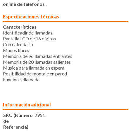
online de teléfonos
.
Especificaciones técnicas
Características
Identificadir de llamadas
Pantalla LCD de 16 dígitos
Con calendario
Manos libres
Memoria de 96 llamadas entrantes
Memoria de 20 llamadas salientes
Música para llamada en espera
Posibilidad de montaje en pared
Función rellamada
Información adicional
SKU (Número
2951
de
Referencia)