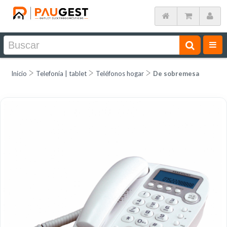
Inicio
Telefonía | tablet
Teléfonos hogar
De sobremesa