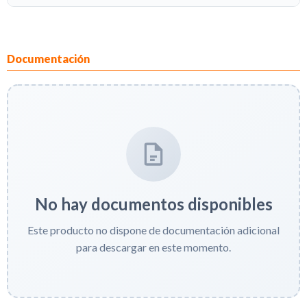
Documentación
No hay documentos disponibles
Este producto no dispone de documentación adicional
para descargar en este momento.