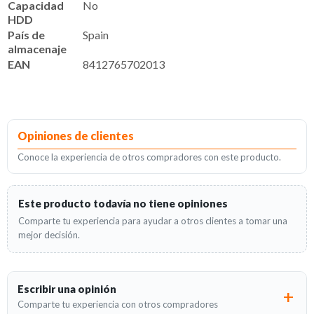
Capacidad
No
HDD
País de
Spain
almacenaje
EAN
8412765702013
Opiniones de clientes
Conoce la experiencia de otros compradores con este producto.
Este producto todavía no tiene opiniones
Comparte tu experiencia para ayudar a otros clientes a tomar una
mejor decisión.
Escribir una opinión
Comparte tu experiencia con otros compradores