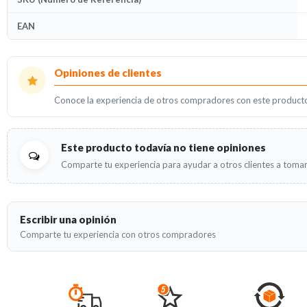
EAN
Opiniones
Opiniones de clientes
Conoce la experiencia de otros compradores con este product
Este producto todavía no tiene opiniones
Comparte tu experiencia para ayudar a otros clientes a tomar
Escribir una opinión
Comparte tu experiencia con otros compradores