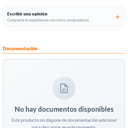
Escribir una opinión
Comparte tu experiencia con otros compradores
Documentación
No hay documentos disponibles
Este producto no dispone de documentación adicional
para descargar en este momento.