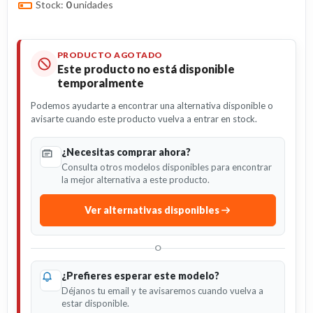
Stock:
0
unidades
PRODUCTO AGOTADO
Este producto no está disponible
temporalmente
Podemos ayudarte a encontrar una alternativa disponible o
avisarte cuando este producto vuelva a entrar en stock.
¿Necesitas comprar ahora?
Consulta otros modelos disponibles para encontrar
la mejor alternativa a este producto.
Ver alternativas disponibles
O
¿Prefieres esperar este modelo?
Déjanos tu email y te avisaremos cuando vuelva a
estar disponible.