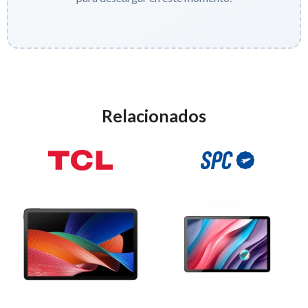
Relacionados