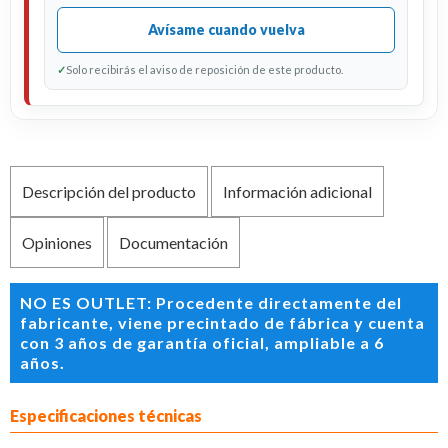
Avísame cuando vuelva
✓
Solo recibirás el aviso de reposición de este producto.
Descripción del producto
Información adicional
Opiniones
Documentación
NO ES OUTLET: Procedente directamente del
fabricante, viene precintado de fábrica y cuenta
con 3 años de garantía oficial, ampliable a 6
años.
Especificaciones técnicas