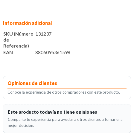
Información adicional
SKU (Número
131237
de
Referencia)
EAN
8806095361598
Opiniones de clientes
Conoce la experiencia de otros compradores con este producto.
Este producto todavía no tiene opiniones
Comparte tu experiencia para ayudar a otros clientes a tomar una
mejor decisión.