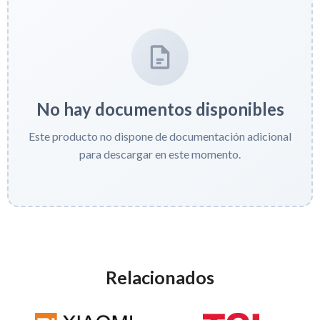
No hay documentos disponibles
Este producto no dispone de documentación adicional
para descargar en este momento.
Relacionados