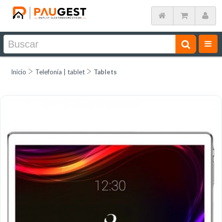
Inicio
Telefonía | tablet
Tablets