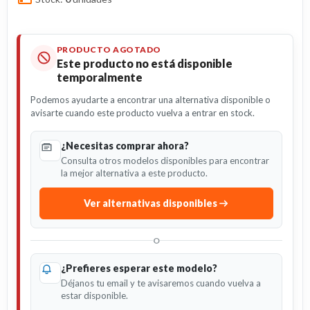
PRODUCTO AGOTADO
Este producto no está disponible
temporalmente
Podemos ayudarte a encontrar una alternativa disponible o
avisarte cuando este producto vuelva a entrar en stock.
¿Necesitas comprar ahora?
Consulta otros modelos disponibles para encontrar
la mejor alternativa a este producto.
Ver alternativas disponibles
O
¿Prefieres esperar este modelo?
Déjanos tu email y te avisaremos cuando vuelva a
estar disponible.