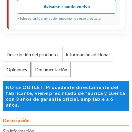
Avísame cuando vuelva
✓
Solo recibirás el aviso de reposición de este producto.
Descripción del producto
Información adicional
Opiniones
Documentación
NO ES OUTLET: Procedente directamente del
fabricante, viene precintado de fábrica y cuenta
con 3 años de garantía oficial, ampliable a 6
años.
Descripción
Sin información