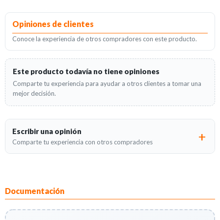
Opiniones de clientes
Conoce la experiencia de otros compradores con este producto.
Este producto todavía no tiene opiniones
Comparte tu experiencia para ayudar a otros clientes a tomar una
mejor decisión.
Escribir una opinión
Comparte tu experiencia con otros compradores
Documentación