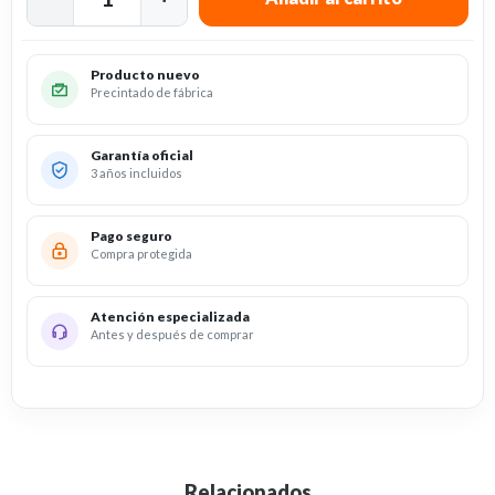
Producto nuevo
Precintado de fábrica
Garantía oficial
3 años incluidos
Pago seguro
Compra protegida
Atención especializada
Antes y después de comprar
Relacionados