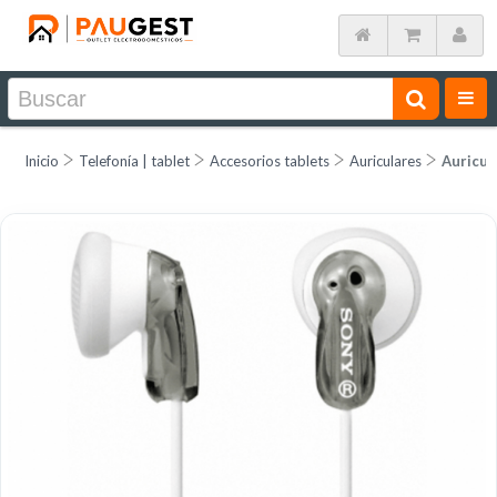
Inicio
Telefonía | tablet
Accesorios tablets
Auriculares
Auricul