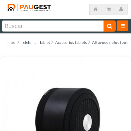
Inicio
Telefonía | tablet
Accesorios tablets
Altavoces bluetooth