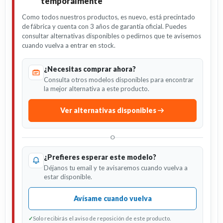
temporalmente
Como todos nuestros productos, es nuevo, está precintado
de fábrica y cuenta con 3 años de garantía oficial. Puedes
consultar alternativas disponibles o pedirnos que te avisemos
cuando vuelva a entrar en stock.
¿Necesitas comprar ahora?
Consulta otros modelos disponibles para encontrar
la mejor alternativa a este producto.
Ver alternativas disponibles
O
¿Prefieres esperar este modelo?
Déjanos tu email y te avisaremos cuando vuelva a
estar disponible.
Avísame cuando vuelva
✓
Solo recibirás el aviso de reposición de este producto.