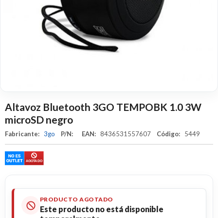
Altavoz Bluetooth 3GO TEMPOBK 1.0 3W
microSD negro
Fabricante:
3go
P/N:
EAN:
8436531557607
Código:
5449
PRODUCTO AGOTADO
Este producto no está disponible