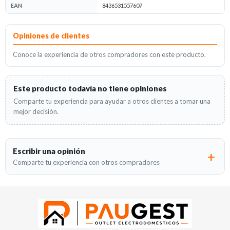
EAN
8436531557607
Opiniones
Opiniones de clientes
Conoce la experiencia de otros compradores con este producto.
Este producto todavía no tiene opiniones
Comparte tu experiencia para ayudar a otros clientes a tomar una
mejor decisión.
Escribir una opinión
Comparte tu experiencia con otros compradores