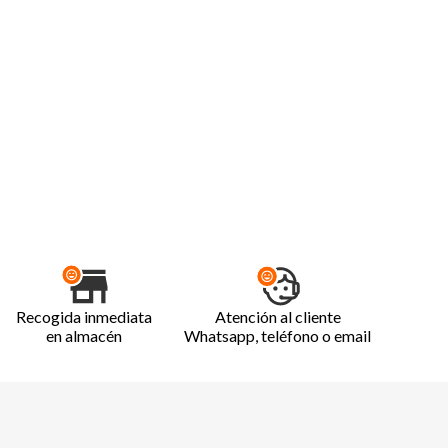
Recogida inmediata
Atención al cliente
en almacén
Whatsapp, teléfono o email