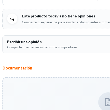
Este producto todavía no tiene opiniones
Comparte tu experiencia para ayudar a otros clientes a tomar
Escribir una opinión
Comparte tu experiencia con otros compradores
Documentación