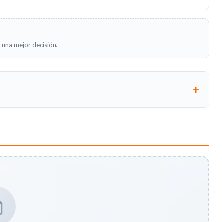
 una mejor decisión.