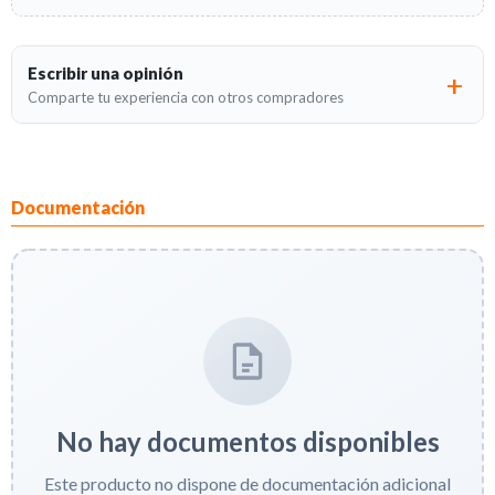
Escribir una opinión
Comparte tu experiencia con otros compradores
Documentación
No hay documentos disponibles
Este producto no dispone de documentación adicional