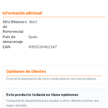
Información adicional
SKU (Número
3661
de
Referencia)
País de
Spain
almacenaje
EAN
4905524962147
Opiniones de clientes
Conoce la experiencia de otros compradores con este producto.
Este producto todavía no tiene opiniones
Comparte tu experiencia para ayudar a otros clientes a tomar una
mejor decisión.