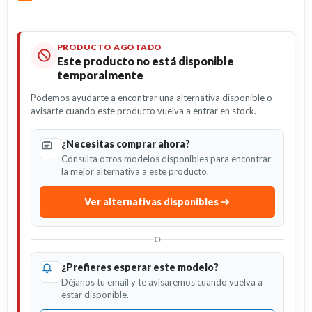
PRODUCTO AGOTADO
Este producto no está disponible
temporalmente
Podemos ayudarte a encontrar una alternativa disponible o
avisarte cuando este producto vuelva a entrar en stock.
¿Necesitas comprar ahora?
Consulta otros modelos disponibles para encontrar
la mejor alternativa a este producto.
Ver alternativas disponibles
O
¿Prefieres esperar este modelo?
Déjanos tu email y te avisaremos cuando vuelva a
estar disponible.