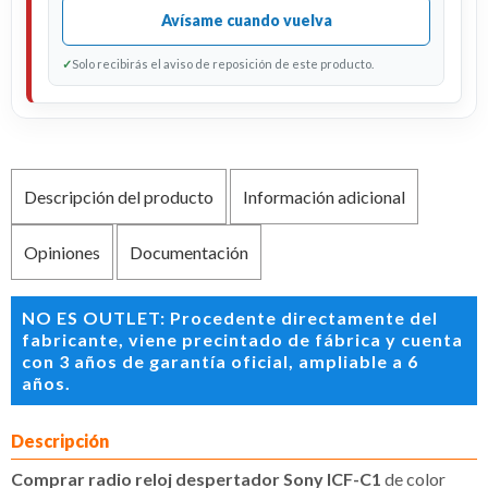
Avísame cuando vuelva
✓
Solo recibirás el aviso de reposición de este producto.
Descripción del producto
Información adicional
Opiniones
Documentación
NO ES OUTLET: Procedente directamente del
fabricante, viene precintado de fábrica y cuenta
con 3 años de garantía oficial, ampliable a 6
años.
Descripción
Comprar radio reloj despertador Sony ICF-C1
de color