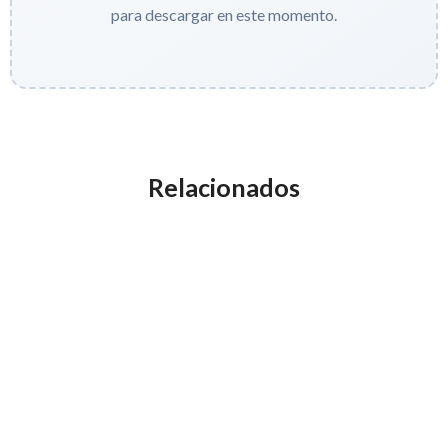
para descargar en este momento.
Relacionados