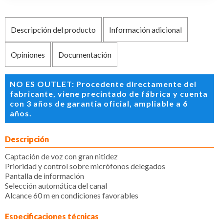
Descripción del producto
Información adicional
Opiniones
Documentación
NO ES OUTLET: Procedente directamente del
fabricante, viene precintado de fábrica y cuenta
con 3 años de garantía oficial, ampliable a 6
años.
Descripción
Captación de voz con gran nitidez
Prioridad y control sobre micrófonos delegados
Pantalla de información
Selección automática del canal
Alcance 60 m en condiciones favorables
Especificaciones técnicas