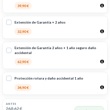
39,90 €
Extensión de Garantía + 2 años
32,90 €
Extensión de Garantía 2 años + 1 año seguro daño
accidental
62,90 €
Protección rotura y daño accidental 1 año
34,90 €
ANTES
268,62 €