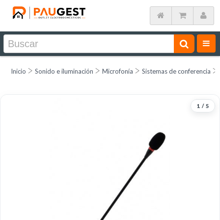
Inicio
Sonido e iluminación
Microfonía
Sistemas de conferencia
1
/
5