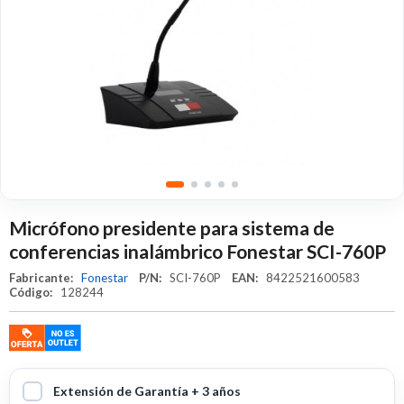
Micrófono presidente para sistema de
conferencias inalámbrico Fonestar SCI-760P
Fabricante:
Fonestar
P/N:
SCI-760P
EAN:
8422521600583
Código:
128244
Extensión de Garantía + 3 años