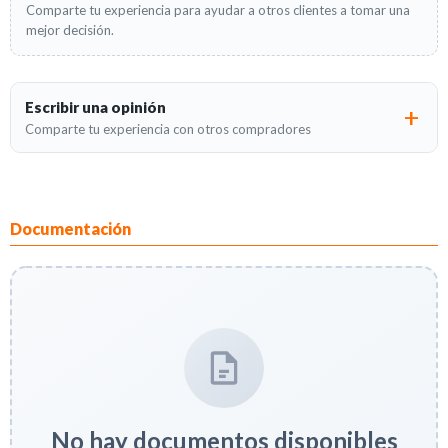
Comparte tu experiencia para ayudar a otros clientes a tomar una
mejor decisión.
Escribir una opinión
Comparte tu experiencia con otros compradores
Documentación
No hay documentos disponibles