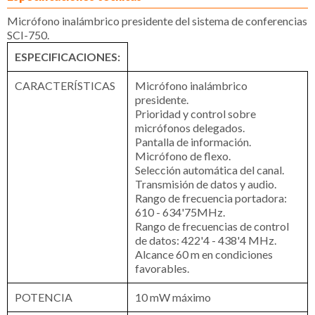
Micrófono inalámbrico presidente del sistema de conferencias
SCI-750.
ESPECIFICACIONES:
CARACTERÍSTICAS
Micrófono inalámbrico
presidente.
Prioridad y control sobre
micrófonos delegados.
Pantalla de información.
Micrófono de flexo.
Selección automática del canal.
Transmisión de datos y audio.
Rango de frecuencia portadora:
610 - 634'75MHz.
Rango de frecuencias de control
de datos: 422'4 - 438'4 MHz.
Alcance 60 m en condiciones
favorables.
POTENCIA
10 mW máximo