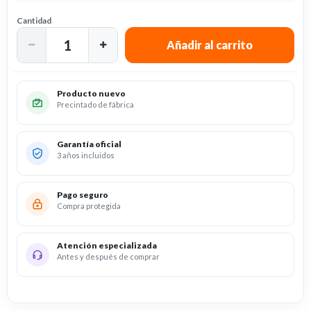
Cantidad
Producto nuevo
Precintado de fábrica
Garantía oficial
3 años incluidos
Pago seguro
Compra protegida
Atención especializada
Antes y después de comprar