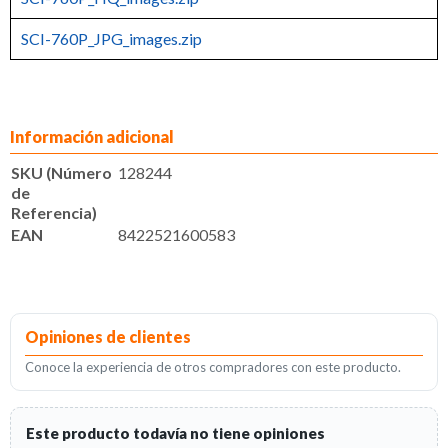
SCI-760P_JPG_images.zip
Información adicional
SKU (Número
128244
de
Referencia)
EAN
8422521600583
Opiniones de clientes
Conoce la experiencia de otros compradores con este producto.
Este producto todavía no tiene opiniones