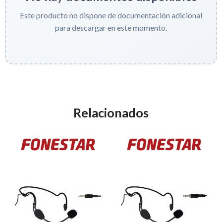
Este producto no dispone de documentación adicional
para descargar en este momento.
Relacionados