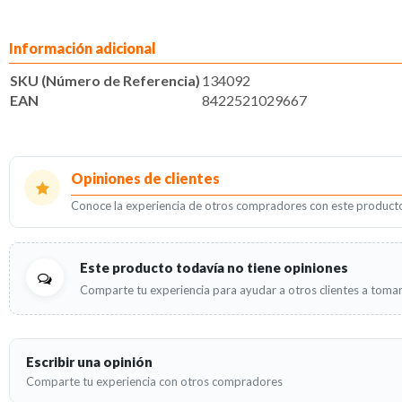
Información adicional
SKU (Número de Referencia)
134092
EAN
8422521029667
Opiniones de clientes
Conoce la experiencia de otros compradores con este product
Este producto todavía no tiene opiniones
Comparte tu experiencia para ayudar a otros clientes a tomar
Escribir una opinión
Comparte tu experiencia con otros compradores