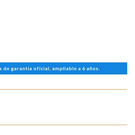
de garantía oficial, ampliable a 6 años.