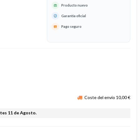
Producto nuevo
Garantía oficial
Pago seguro
Coste del envío 10,00 €
rtes 11 de Agosto.