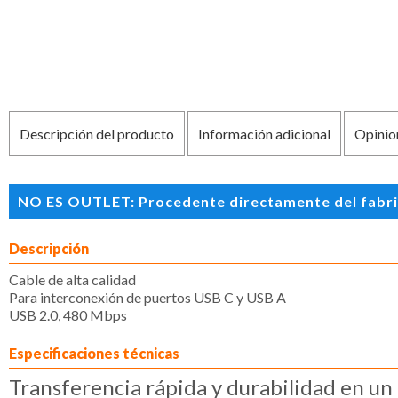
Descripción del producto
Información adicional
Opinio
NO ES OUTLET: Procedente directamente del fabrican
Descripción
Cable de alta calidad
Para interconexión de puertos USB C y USB A
USB 2.0, 480 Mbps
Especificaciones técnicas
Transferencia rápida y durabilidad en un 