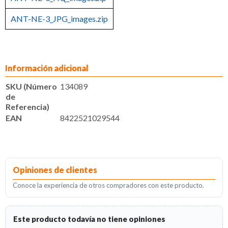
ANT-NE-3_JPG_images.zip
Información adicional
SKU (Número
134089
de
Referencia)
EAN
8422521029544
Opiniones de clientes
Conoce la experiencia de otros compradores con este producto.
Este producto todavía no tiene opiniones