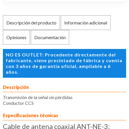
Descripción del producto
Información adicional
Opiniones
Documentación
NO ES OUTLET: Procedente directamente del
fabricante, viene precintado de fábrica y cuenta
con 3 años de garantía oficial, ampliable a 6
años.
Descripción
Transmisión de la señal sin pérdidas
Conductor CCS
Especificaciones técnicas
Cable de antena coaxial ANT-NE-3: