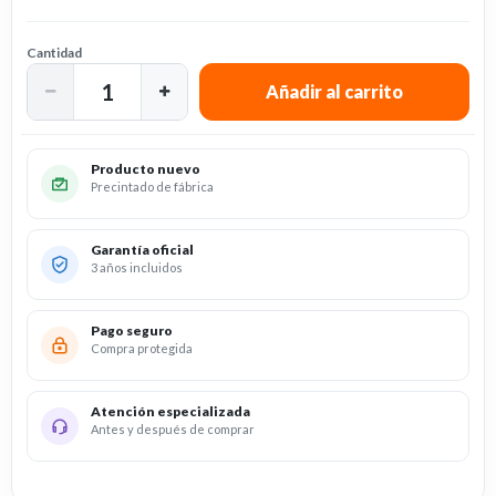
Cantidad
Producto nuevo
Precintado de fábrica
Garantía oficial
3 años incluidos
Pago seguro
Compra protegida
Atención especializada
Antes y después de comprar