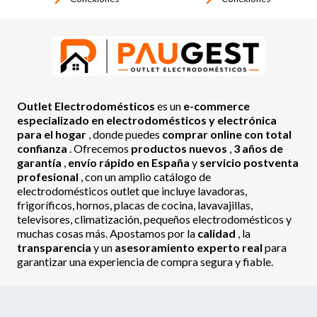
Outlet Electrodomésticos
es un
e-commerce
especializado en electrodomésticos y electrónica
para el hogar
, donde puedes
comprar online con total
confianza
. Ofrecemos
productos nuevos
,
3 años de
garantía
,
envío rápido en España
y
servicio postventa
profesional
, con un amplio catálogo de
electrodomésticos outlet que incluye lavadoras,
frigoríficos, hornos, placas de cocina, lavavajillas,
televisores, climatización, pequeños electrodomésticos y
muchas cosas más. Apostamos por la
calidad
, la
transparencia
y un
asesoramiento experto real
para
garantizar una experiencia de compra segura y fiable.