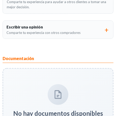
Comparte tu experiencia para ayudar a otros clientes a tomar una
mejor decisión.
Escribir una opinión
Comparte tu experiencia con otros compradores
Documentación
No hay documentos disponibles