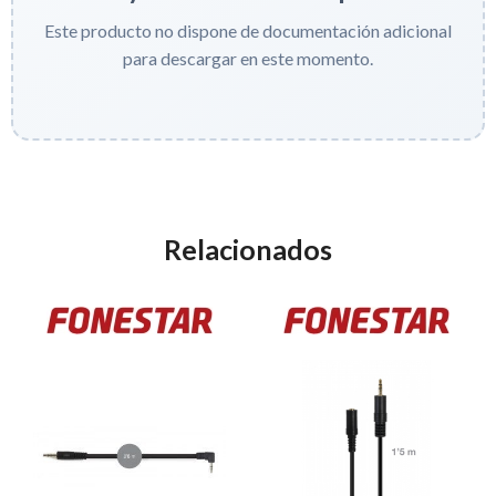
Este producto no dispone de documentación adicional
para descargar en este momento.
Relacionados