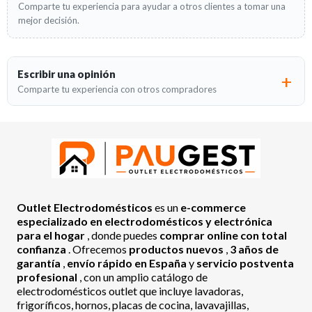
Comparte tu experiencia para ayudar a otros clientes a tomar una
mejor decisión.
Escribir una opinión
Comparte tu experiencia con otros compradores
Outlet Electrodomésticos
es un
e-commerce
especializado en electrodomésticos y electrónica
para el hogar
, donde puedes
comprar online con total
confianza
. Ofrecemos
productos nuevos
,
3 años de
garantía
,
envío rápido en España
y
servicio postventa
profesional
, con un amplio catálogo de
electrodomésticos outlet que incluye lavadoras,
frigoríficos, hornos, placas de cocina, lavavajillas,