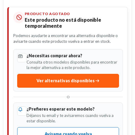
PRODUCTO AGOTADO
Este producto no está disponible
temporalmente
Podemos ayudarte a encontrar una alternativa disponible o
avisarte cuando este producto vuelva a entrar en stock.
¿Necesitas comprar ahora?
Consulta otros modelos disponibles para encontrar
la mejor alternativa a este producto.
Ver alternativas disponibles
O
¿Prefieres esperar este modelo?
Déjanos tu email y te avisaremos cuando vuelva a
estar disponible.
Avísame cuando vuelva