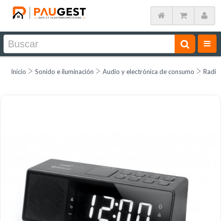
Inicio
Sonido e iluminación
Audio y electrónica de consumo
Radio