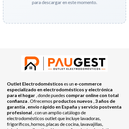
para descargar en este momento.
Outlet Electrodomésticos
es un
e-commerce
especializado en electrodomésticos y electrónica
para el hogar
, donde puedes
comprar online con total
confianza
. Ofrecemos
productos nuevos
,
3 años de
garantía
,
envío rápido en España
y
servicio postventa
profesional
, con un amplio catálogo de
electrodomésticos outlet que incluye lavadoras,
frigoríficos, hornos, placas de cocina, lavavajillas,