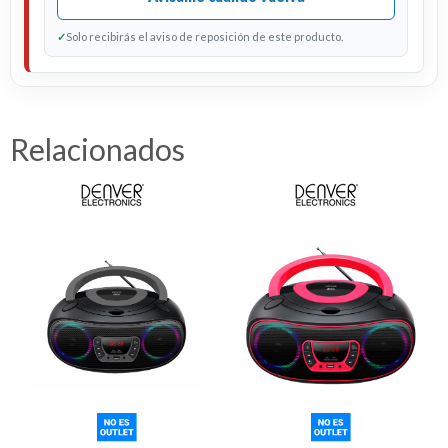
✓
Solo recibirás el aviso de reposición de este producto.
Relacionados