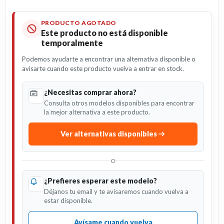
PRODUCTO AGOTADO
Este producto no está disponible
temporalmente
Podemos ayudarte a encontrar una alternativa disponible o
avisarte cuando este producto vuelva a entrar en stock.
¿Necesitas comprar ahora?
Consulta otros modelos disponibles para encontrar
la mejor alternativa a este producto.
Ver alternativas disponibles
O
¿Prefieres esperar este modelo?
Déjanos tu email y te avisaremos cuando vuelva a
estar disponible.
Avísame cuando vuelva