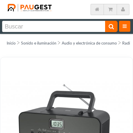
Inicio
Sonido e iluminación
Audio y electrónica de consumo
Radio