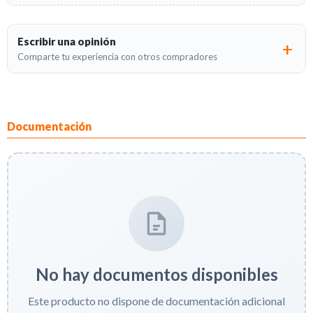
Escribir una opinión
Comparte tu experiencia con otros compradores
Documentación
No hay documentos disponibles
Este producto no dispone de documentación adicional