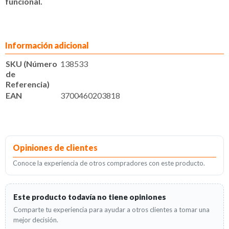
funcional.
Información adicional
SKU (Número
138533
de
Referencia)
EAN
3700460203818
Opiniones de clientes
Conoce la experiencia de otros compradores con este producto.
Este producto todavía no tiene opiniones
Comparte tu experiencia para ayudar a otros clientes a tomar una
mejor decisión.