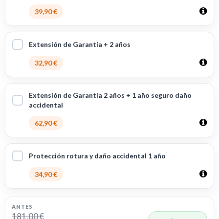
39,90 €
Extensión de Garantía + 2 años
32,90 €
Extensión de Garantía 2 años + 1 año seguro daño
accidental
62,90 €
Protección rotura y daño accidental 1 año
34,90 €
ANTES
181,00 €