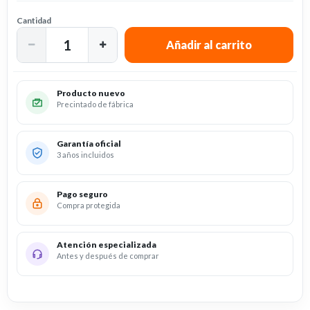
Cantidad
Producto nuevo
Precintado de fábrica
Garantía oficial
3 años incluidos
Pago seguro
Compra protegida
Atención especializada
Antes y después de comprar