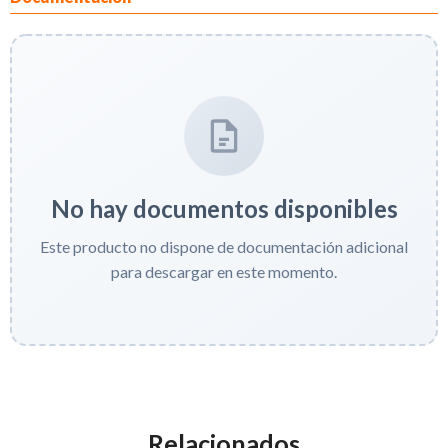
No hay documentos disponibles
Este producto no dispone de documentación adicional
para descargar en este momento.
Relacionados