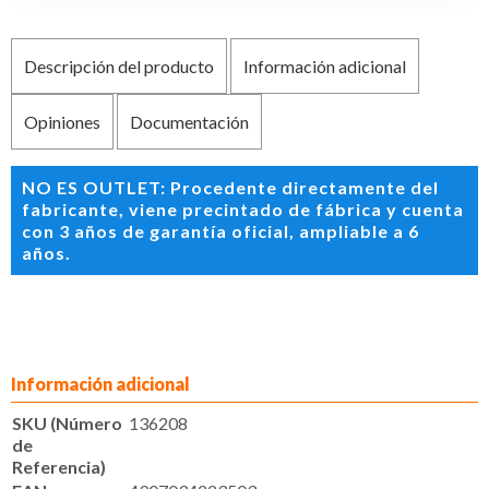
Descripción del producto
Información adicional
Opiniones
Documentación
NO ES OUTLET: Procedente directamente del
fabricante, viene precintado de fábrica y cuenta
con 3 años de garantía oficial, ampliable a 6
años.
Información adicional
SKU (Número
136208
de
Referencia)