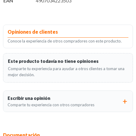
EAN
4907034223503
Opiniones de clientes
Conoce la experiencia de otros compradores con este producto.
Este producto todavía no tiene opiniones
Comparte tu experiencia para ayudar a otros clientes a tomar una
mejor decisión.
Escribir una opinión
Comparte tu experiencia con otros compradores
Documentación