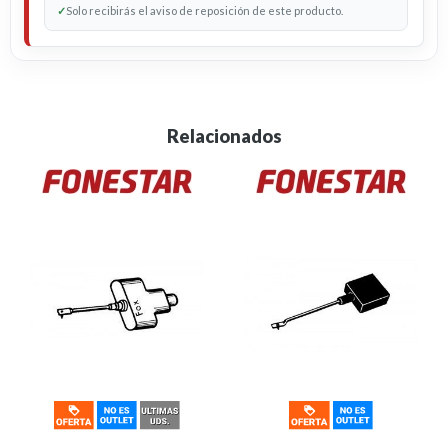
✓
Solo recibirás el aviso de reposición de este producto.
Relacionados