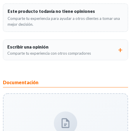
Este producto todavía no tiene opiniones
Comparte tu experiencia para ayudar a otros clientes a tomar una
mejor decisión.
Escribir una opinión
Comparte tu experiencia con otros compradores
Documentación