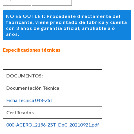
NO ES OUTLET: Procedente directamente del
fabricante, viene precintado de fábrica y cuenta
con 3 años de garantía oficial, ampliable a 6
años.
Especificaciones técnicas
DOCUMENTOS:
Documentación Técnica
Ficha Técnica 048-ZST
Certificados
000-ACERO...2196-ZST_DoC_20210921.pdf