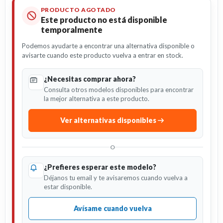
PRODUCTO AGOTADO
Este producto no está disponible
temporalmente
Podemos ayudarte a encontrar una alternativa disponible o
avisarte cuando este producto vuelva a entrar en stock.
¿Necesitas comprar ahora?
Consulta otros modelos disponibles para encontrar
la mejor alternativa a este producto.
Ver alternativas disponibles
O
¿Prefieres esperar este modelo?
Déjanos tu email y te avisaremos cuando vuelva a
estar disponible.
Avísame cuando vuelva