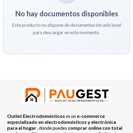
No hay documentos disponibles
Este producto no dispone de documentación adicional
para descargar en este momento.
Outlet Electrodomésticos
es un
e-commerce
especializado en electrodomésticos y electrónica
para el hogar
, donde puedes
comprar online con total