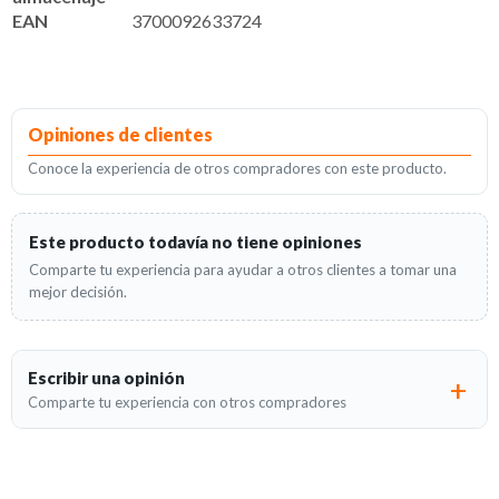
EAN
3700092633724
Opiniones de clientes
Conoce la experiencia de otros compradores con este producto.
Este producto todavía no tiene opiniones
Comparte tu experiencia para ayudar a otros clientes a tomar una
mejor decisión.
Escribir una opinión
Comparte tu experiencia con otros compradores