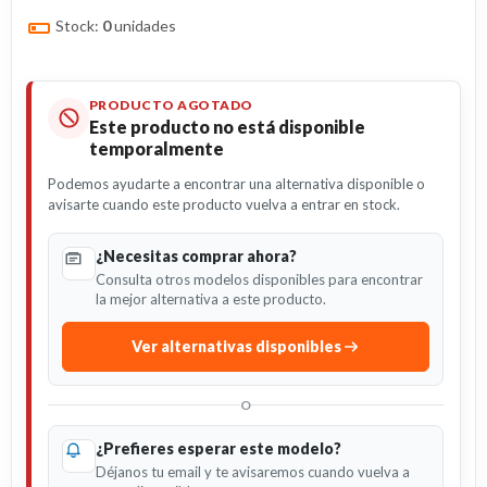
Stock:
0
unidades
PRODUCTO AGOTADO
Este producto no está disponible
temporalmente
Podemos ayudarte a encontrar una alternativa disponible o
avisarte cuando este producto vuelva a entrar en stock.
¿Necesitas comprar ahora?
Consulta otros modelos disponibles para encontrar
la mejor alternativa a este producto.
Ver alternativas disponibles
O
¿Prefieres esperar este modelo?
Déjanos tu email y te avisaremos cuando vuelva a