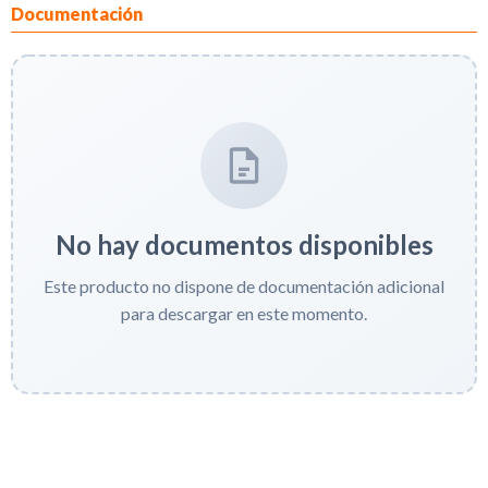
Documentación
No hay documentos disponibles
Este producto no dispone de documentación adicional
para descargar en este momento.