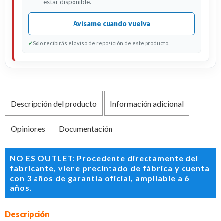
estar disponible.
Avísame cuando vuelva
✓
Solo recibirás el aviso de reposición de este producto.
Descripción del producto
Información adicional
Opiniones
Documentación
NO ES OUTLET: Procedente directamente del
fabricante, viene precintado de fábrica y cuenta
con 3 años de garantía oficial, ampliable a 6
años.
Descripción