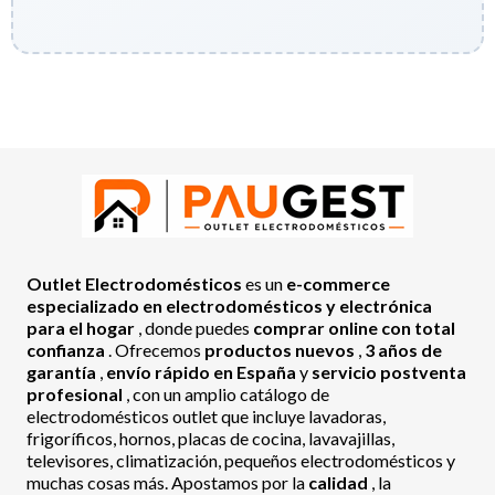
Outlet Electrodomésticos
es un
e-commerce
especializado en electrodomésticos y electrónica
para el hogar
, donde puedes
comprar online con total
confianza
. Ofrecemos
productos nuevos
,
3 años de
garantía
,
envío rápido en España
y
servicio postventa
profesional
, con un amplio catálogo de
electrodomésticos outlet que incluye lavadoras,
frigoríficos, hornos, placas de cocina, lavavajillas,
televisores, climatización, pequeños electrodomésticos y
muchas cosas más. Apostamos por la
calidad
, la