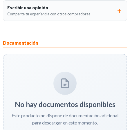
Escribir una opinión
Comparte tu experiencia con otros compradores
Documentación
No hay documentos disponibles
Este producto no dispone de documentación adicional
para descargar en este momento.