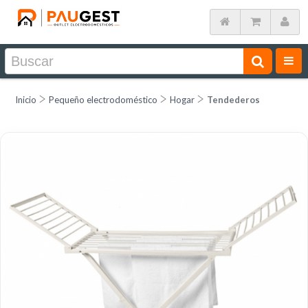
Inicio
Pequeño electrodoméstico
Hogar
Tendederos