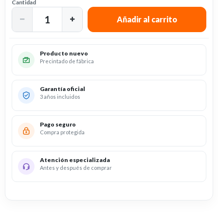
Cantidad
Producto nuevo
Precintado de fábrica
Garantía oficial
3 años incluidos
Pago seguro
Compra protegida
Atención especializada
Antes y después de comprar