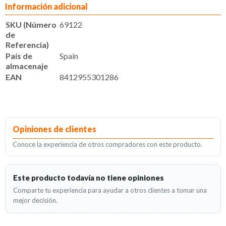
Información adicional
SKU (Número
69122
de
Referencia)
País de
Spain
almacenaje
EAN
8412955301286
Opiniones de clientes
Conoce la experiencia de otros compradores con este producto.
Este producto todavía no tiene opiniones
Comparte tu experiencia para ayudar a otros clientes a tomar una
mejor decisión.