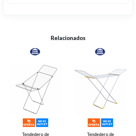
Relacionados
Tendedero de
Tendedero de