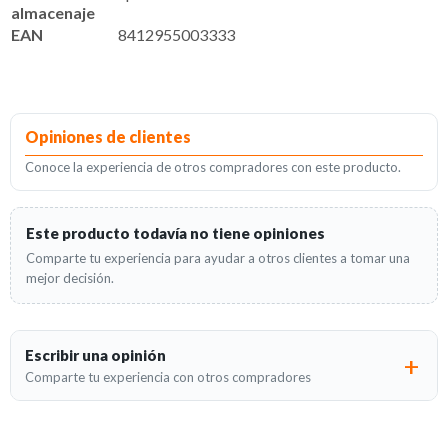
almacenaje
EAN
8412955003333
Opiniones de clientes
Conoce la experiencia de otros compradores con este producto.
Este producto todavía no tiene opiniones
Comparte tu experiencia para ayudar a otros clientes a tomar una
mejor decisión.
Escribir una opinión
Comparte tu experiencia con otros compradores