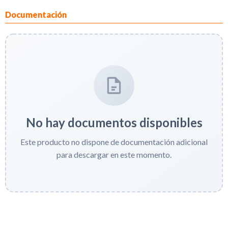
Documentación
No hay documentos disponibles
Este producto no dispone de documentación adicional
para descargar en este momento.