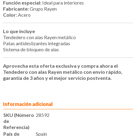
Función especial:
Ideal para interiores
Fabricante:
Grupo Rayen
Color:
Acero
Lo que incluye
Tendedero con alas Rayen metálico
Patas antideslizantes integradas
Sistema de bloqueo de alas
Aprovecha esta oferta exclusiva y compra ahora el
Tendedero con alas Rayen metálico con envío rápido,
garantía de 3 años y el mejor servicio postventa.
Información adicional
SKU (Número
28592
de
Referencia)
País de
Spain