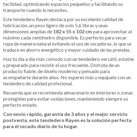
facilidad, optimizando espacios pequeños y facilitando su
transporte cuando lo necesites.
Este tendedero Rayen destaca por su excelente calidad de
fabricación, un peso ligero de solo 5,6 libras y unas
dimensiones amplias de
182 x 55 x 102 cm
para aprovechar al
máximo cada centímetro disponible. Es perfecto para secar
ropa de manera natural evitando el uso de secadoras, lo que se
traduce en ahorro energético y mayor cuidado de las prendas.
Haz tu día a día más cómodo con un tendedero versátil, estable
y preparado para resistir el uso frecuente. Disfruta de un
producto fiable, de diseño moderno y pensado para
acompañarte durante años. No esperes más y equípate con un
tendedero de calidad profesional.
Recuerda que se recomienda almacenarlo en interiores o zonas
protegidas para evitar oxidaciones, manteniendo siempre su
perfecto estado.
Con envío rápido, garantía de 3 años y el mejor servicio
postventa, este tendedero Rayen es la solución perfecta
para el secado diario de tu hogar.