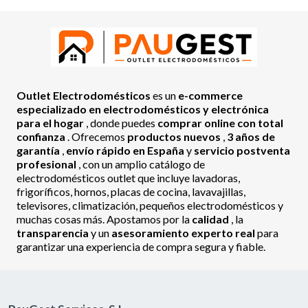
Outlet Electrodomésticos
es un
e-commerce
especializado en electrodomésticos y electrónica
para el hogar
, donde puedes
comprar online con total
confianza
. Ofrecemos
productos nuevos
,
3 años de
garantía
,
envío rápido en España
y
servicio postventa
profesional
, con un amplio catálogo de
electrodomésticos outlet que incluye lavadoras,
frigoríficos, hornos, placas de cocina, lavavajillas,
televisores, climatización, pequeños electrodomésticos y
muchas cosas más. Apostamos por la
calidad
, la
transparencia
y un
asesoramiento experto real
para
garantizar una experiencia de compra segura y fiable.