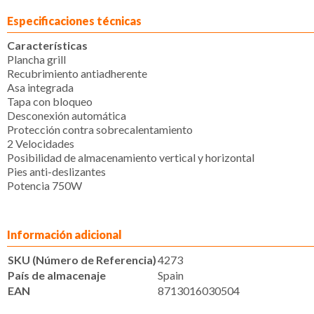
Especificaciones técnicas
Características
Plancha grill
Recubrimiento antiadherente
Asa integrada
Tapa con bloqueo
Desconexión automática
Protección contra sobrecalentamiento
2 Velocidades
Posibilidad de almacenamiento vertical y horizontal
Pies anti-deslizantes
Potencia 750W
Información adicional
SKU (Número de Referencia)
4273
País de almacenaje
Spain
EAN
8713016030504