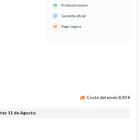
Producto nuevo
Garantía oficial
Pago seguro
Coste del envío 8,90 €
rtes 11 de Agosto.