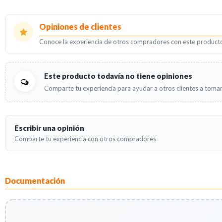
Opiniones de clientes
Conoce la experiencia de otros compradores con este product
Este producto todavía no tiene opiniones
Comparte tu experiencia para ayudar a otros clientes a tomar
Escribir una opinión
Comparte tu experiencia con otros compradores
Documentación