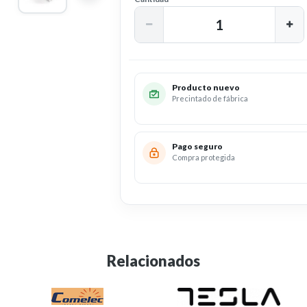
Producto nuevo
Precintado de fábrica
Pago seguro
Compra protegida
Relacionados