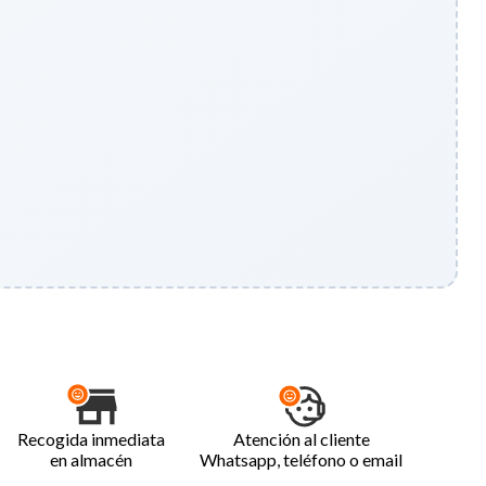
Recogida inmediata
Atención al cliente
en almacén
Whatsapp, teléfono o email