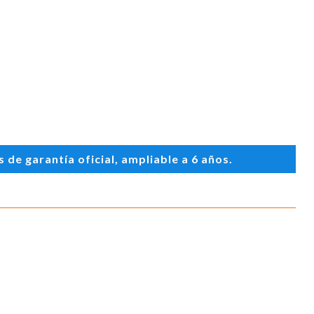
de garantía oficial, ampliable a 6 años.