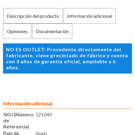
Descripción del producto
Información adicional
Opiniones
Documentación
NO ES OUTLET: Procedente directamente del
fabricante, viene precintado de fábrica y cuenta
con 3 años de garantía oficial, ampliable a 6
años.
Información adicional
SKU (Número
121040
de
Referencia)
País de
Spain