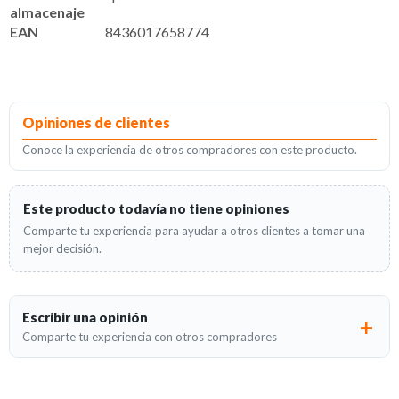
almacenaje
EAN
8436017658774
Opiniones de clientes
Conoce la experiencia de otros compradores con este producto.
Este producto todavía no tiene opiniones
Comparte tu experiencia para ayudar a otros clientes a tomar una
mejor decisión.
Escribir una opinión
Comparte tu experiencia con otros compradores