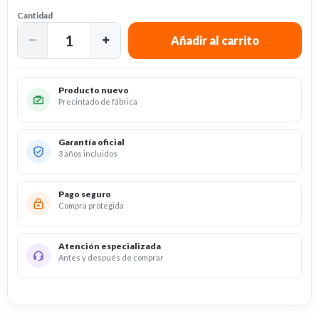
Cantidad
Producto nuevo
Precintado de fábrica
Garantía oficial
3 años incluidos
Pago seguro
Compra protegida
Atención especializada
Antes y después de comprar