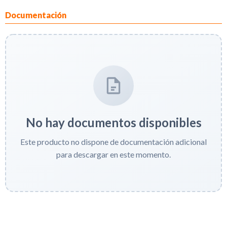
Documentación
No hay documentos disponibles
Este producto no dispone de documentación adicional
para descargar en este momento.