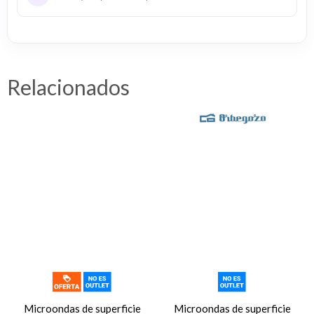
Relacionados
Microondas de superficie
Microondas de superficie