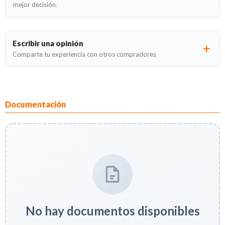
mejor decisión.
Escribir una opinión
Comparte tu experiencia con otros compradores
Documentación
No hay documentos disponibles