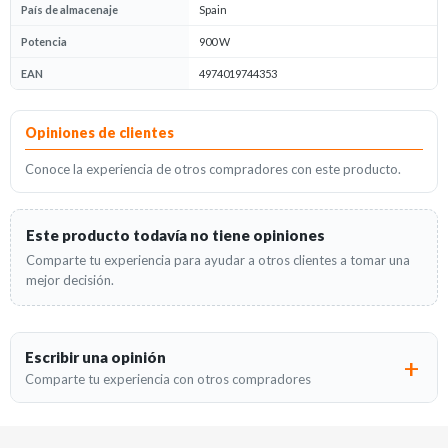
País de almacenaje
Spain
Potencia
900 W
EAN
4974019744353
Opiniones
Opiniones de clientes
Conoce la experiencia de otros compradores con este producto.
Este producto todavía no tiene opiniones
Comparte tu experiencia para ayudar a otros clientes a tomar una
mejor decisión.
Escribir una opinión
Comparte tu experiencia con otros compradores