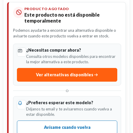
PRODUCTO AGOTADO
Este producto no está disponible
temporalmente
Podemos ayudarte a encontrar una alternativa disponible o
avisarte cuando este producto vuelva a entrar en stock.
¿Necesitas comprar ahora?
Consulta otros modelos disponibles para encontrar
la mejor alternativa a este producto.
Ver alternativas disponibles
O
¿Prefieres esperar este modelo?
Déjanos tu email y te avisaremos cuando vuelva a
estar disponible.
Avísame cuando vuelva