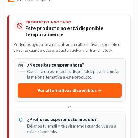
PRODUCTO AGOTADO
Este producto no está disponible
temporalmente
Podemos ayudarte a encontrar una alternativa disponible o
avisarte cuando este producto vuelva a entrar en stock.
¿Necesitas comprar ahora?
Consulta otros modelos disponibles para encontrar
la mejor alternativa a este producto.
Ver alternativas disponibles
O
¿Prefieres esperar este modelo?
Déjanos tu email y te avisaremos cuando vuelva a
estar disponible.