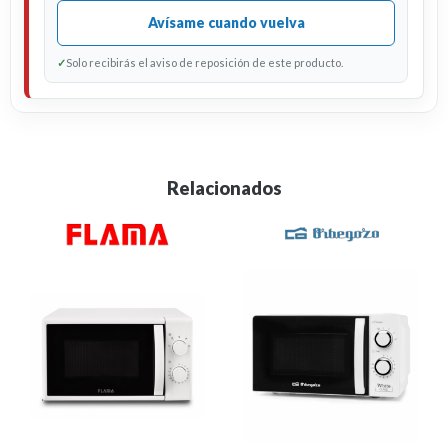
Avísame cuando vuelva
✓
Solo recibirás el aviso de reposición de este producto.
Relacionados