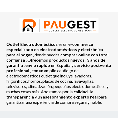
Outlet Electrodomésticos
es un
e-commerce
especializado en electrodomésticos y electrónica
para el hogar
, donde puedes
comprar online con total
confianza
. Ofrecemos
productos nuevos
,
3 años de
garantía
,
envío rápido en España
y
servicio postventa
profesional
, con un amplio catálogo de
electrodomésticos outlet que incluye lavadoras,
frigoríficos, hornos, placas de cocina, lavavajillas,
televisores, climatización, pequeños electrodomésticos y
muchas cosas más. Apostamos por la
calidad
, la
transparencia
y un
asesoramiento experto real
para
garantizar una experiencia de compra segura y fiable.