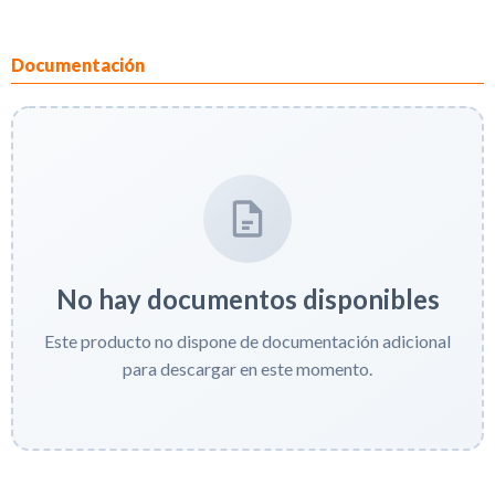
Documentación
No hay documentos disponibles
Este producto no dispone de documentación adicional
para descargar en este momento.