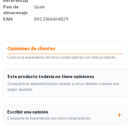
Referencia)
País de
Spain
almacenaje
EAN
8413366464829
Opiniones de clientes
Conoce la experiencia de otros compradores con este producto.
Este producto todavía no tiene opiniones
Comparte tu experiencia para ayudar a otros clientes a tomar una
mejor decisión.
Escribir una opinión
Comparte tu experiencia con otros compradores