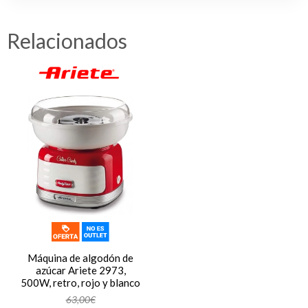
Relacionados
Máquina de algodón de
azúcar Ariete 2973,
500W, retro, rojo y blanco
63,00€