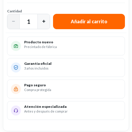
Cantidad
Producto nuevo
Precintado de fábrica
Garantía oficial
3 años incluidos
Pago seguro
Compra protegida
Atención especializada
Antes y después de comprar