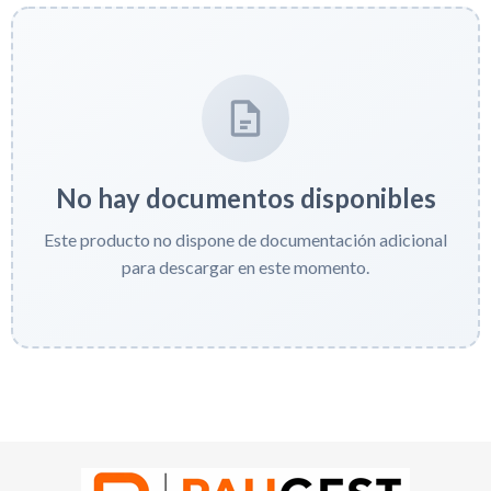
No hay documentos disponibles
Este producto no dispone de documentación adicional
para descargar en este momento.