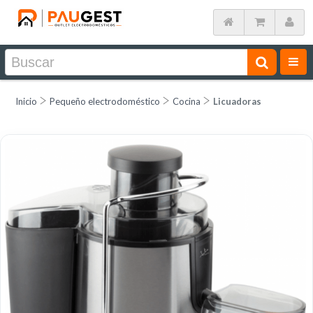
Inicio
Pequeño electrodoméstico
Cocina
Licuadoras