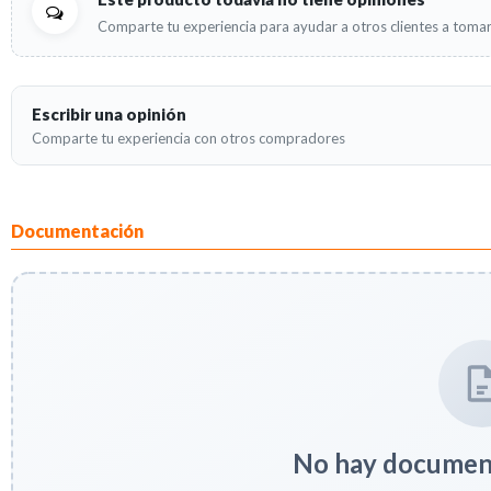
Comparte tu experiencia para ayudar a otros clientes a tomar
Escribir una opinión
Comparte tu experiencia con otros compradores
Documentación
No hay document