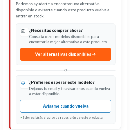
Podemos ayudarte a encontrar una alternativa
disponible o avisarte cuando este producto vuelva a
entrar en stock.
¿Necesitas comprar ahora?
Consulta otros modelos disponibles para
encontrar la mejor alternativa a este producto.
Ver alternativas disponibles
O
¿Prefieres esperar este modelo?
Déjanos tu email y te avisaremos cuando vuelva
a estar disponible.
Avísame cuando vuelva
✓
Solo recibirás el aviso de reposición de este producto.