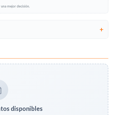
 una mejor decisión.
os disponibles