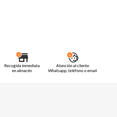
Recogida inmediata
Atención al cliente
en almacén
Whatsapp, teléfono o email