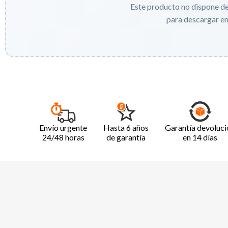
Este producto no dispone d
para descargar e
Envío urgente
Hasta 6 años
Garantía devoluci
24/48 horas
de garantía
en 14 días