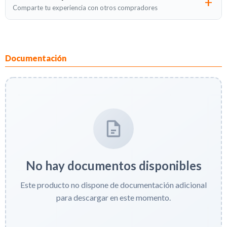
Comparte tu experiencia con otros compradores
Documentación
No hay documentos disponibles
Este producto no dispone de documentación adicional
para descargar en este momento.