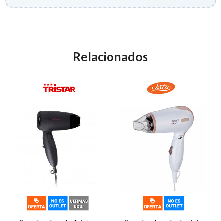
Relacionados