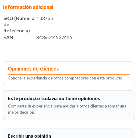
Información adicional
SKU (Número
133735
de
Referencia)
EAN
8436044537455
Opiniones de clientes
Conoce la experiencia de otros compradores con este producto.
Este producto todavía no tiene opiniones
Comparte tu experiencia para ayudar a otros clientes a tomar una
mejor decisión.
Escribir una opinión