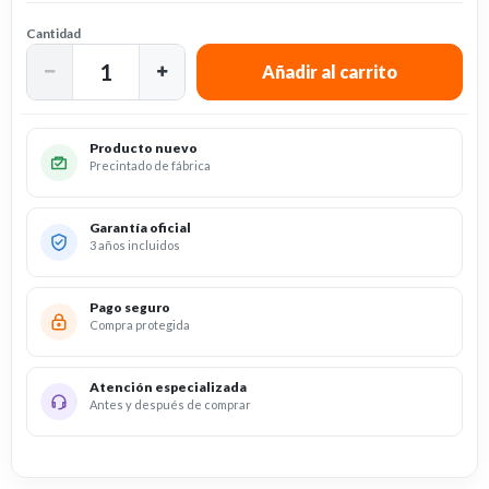
Cantidad
Producto nuevo
Precintado de fábrica
Garantía oficial
3 años incluidos
Pago seguro
Compra protegida
Atención especializada
Antes y después de comprar