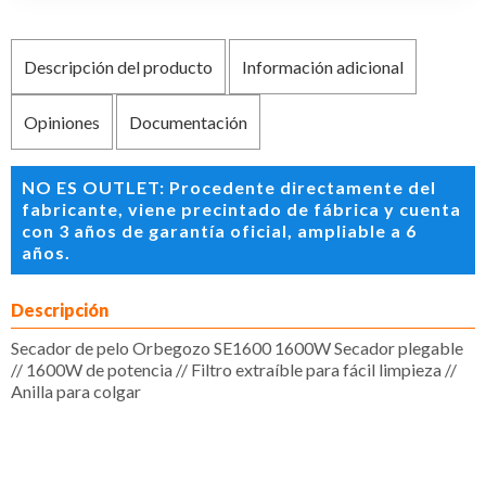
Descripción del producto
Información adicional
Opiniones
Documentación
NO ES OUTLET: Procedente directamente del
fabricante, viene precintado de fábrica y cuenta
con 3 años de garantía oficial, ampliable a 6
años.
Descripción
Secador de pelo Orbegozo SE1600 1600W Secador plegable
// 1600W de potencia // Filtro extraíble para fácil limpieza //
Anilla para colgar