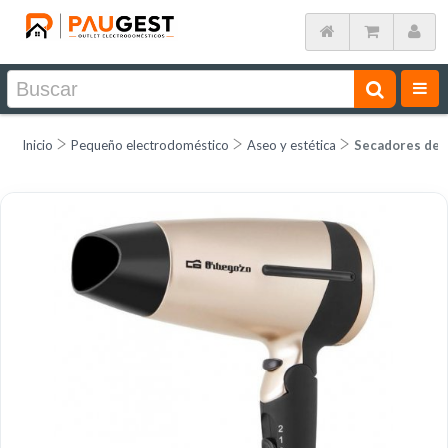
Inicio
Pequeño electrodoméstico
Aseo y estética
Secadores de 