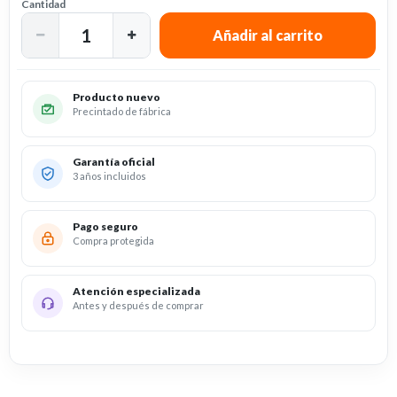
Cantidad
Producto nuevo
Precintado de fábrica
Garantía oficial
3 años incluidos
Pago seguro
Compra protegida
Atención especializada
Antes y después de comprar