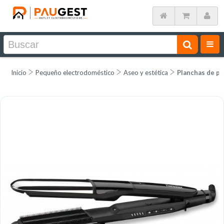
Inicio
Pequeño electrodoméstico
Aseo y estética
Planchas de pe