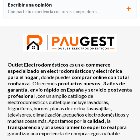
Escribir una opinión
Comparte tu experiencia con otros compradores
Outlet Electrodomésticos
es un
e-commerce
especializado en electrodomésticos y electrónica
para el hogar
, donde puedes
comprar online con total
confianza
. Ofrecemos
productos nuevos
,
3 años de
garantía
,
envío rápido en España
y
servicio postventa
profesional
, con un amplio catálogo de
electrodomésticos outlet que incluye lavadoras,
frigoríficos, hornos, placas de cocina, lavavajillas,
televisores, climatización, pequeños electrodomésticos y
muchas cosas más. Apostamos por la
calidad
, la
transparencia
y un
asesoramiento experto real
para
garantizar una experiencia de compra segura y fiable.