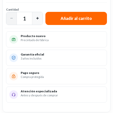
Cantidad
Producto nuevo
Precintado de fábrica
Garantía oficial
3 años incluidos
Pago seguro
Compra protegida
Atención especializada
Antes y después de comprar