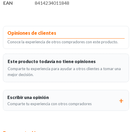
EAN
8414234011848
Opiniones de clientes
Conoce la experiencia de otros compradores con este producto.
Este producto todavía no tiene opiniones
Comparte tu experiencia para ayudar a otros clientes a tomar una
mejor decisión.
Escribir una opinión
Comparte tu experiencia con otros compradores