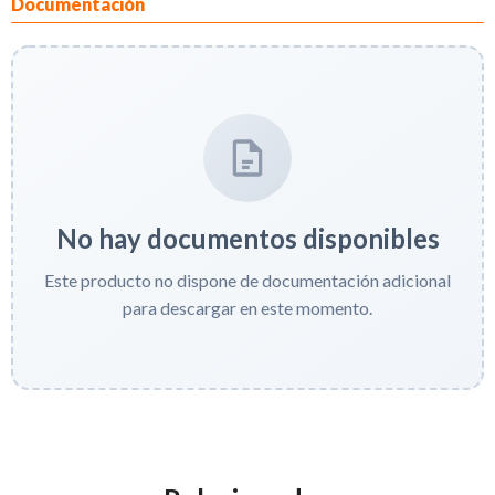
Documentación
No hay documentos disponibles
Este producto no dispone de documentación adicional
para descargar en este momento.