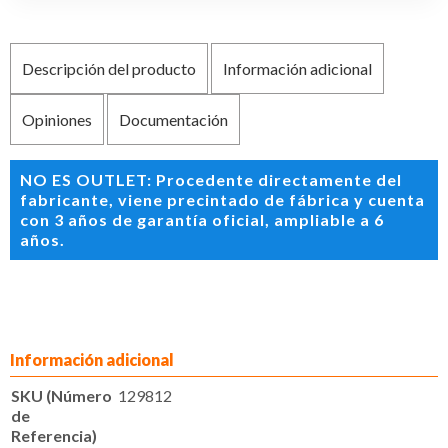
Descripción del producto
Información adicional
Opiniones
Documentación
NO ES OUTLET: Procedente directamente del
fabricante, viene precintado de fábrica y cuenta
con 3 años de garantía oficial, ampliable a 6
años.
Información adicional
SKU (Número
129812
de
Referencia)