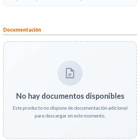
Documentación
No hay documentos disponibles
Este producto no dispone de documentación adicional
para descargar en este momento.