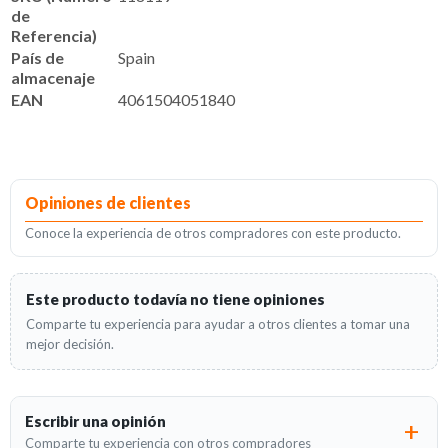
de
Referencia)
País de
Spain
almacenaje
EAN
4061504051840
Opiniones de clientes
Conoce la experiencia de otros compradores con este producto.
Este producto todavía no tiene opiniones
Comparte tu experiencia para ayudar a otros clientes a tomar una
mejor decisión.
Escribir una opinión
Comparte tu experiencia con otros compradores