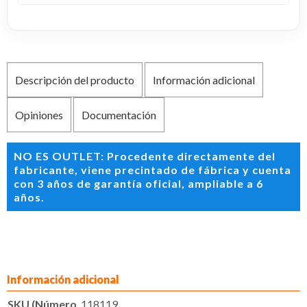
Descripción del producto
Información adicional
Opiniones
Documentación
NO ES OUTLET: Procedente directamente del
fabricante, viene precintado de fábrica y cuenta
con 3 años de garantía oficial, ampliable a 6
años.
Información adicional
SKU (Número
118119