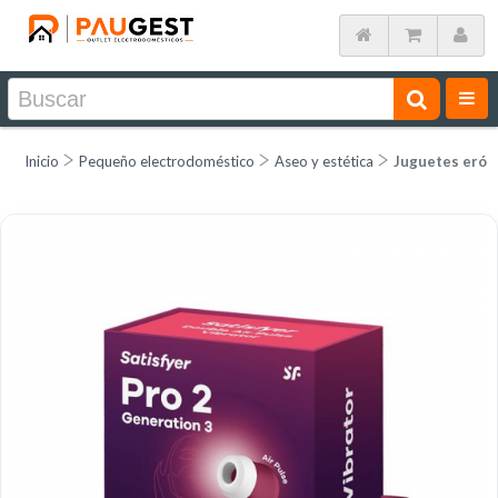
Inicio
Pequeño electrodoméstico
Aseo y estética
Juguetes erót