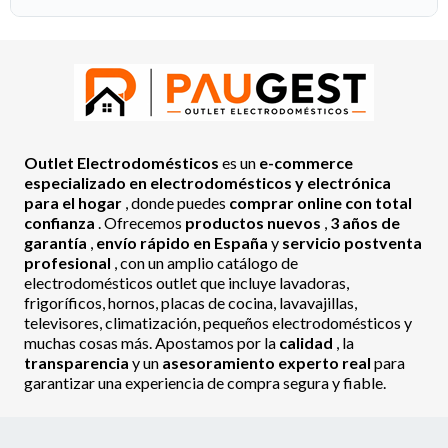
Outlet Electrodomésticos
es un
e-commerce
especializado en electrodomésticos y electrónica
para el hogar
, donde puedes
comprar online con total
confianza
. Ofrecemos
productos nuevos
,
3 años de
garantía
,
envío rápido en España
y
servicio postventa
profesional
, con un amplio catálogo de
electrodomésticos outlet que incluye lavadoras,
frigoríficos, hornos, placas de cocina, lavavajillas,
televisores, climatización, pequeños electrodomésticos y
muchas cosas más. Apostamos por la
calidad
, la
transparencia
y un
asesoramiento experto real
para
garantizar una experiencia de compra segura y fiable.