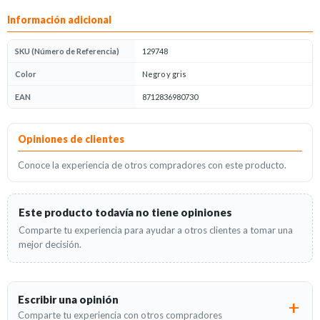
Información adicional
SKU (Número de Referencia)
129748
Color
Negro y gris
EAN
8712836980730
Opiniones
Opiniones de clientes
Conoce la experiencia de otros compradores con este producto.
Este producto todavía no tiene opiniones
Comparte tu experiencia para ayudar a otros clientes a tomar una
mejor decisión.
Escribir una opinión
Comparte tu experiencia con otros compradores