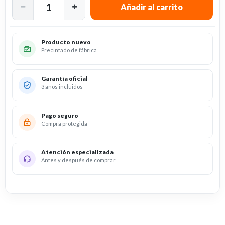
Producto nuevo
Precintado de fábrica
Garantía oficial
3 años incluidos
Pago seguro
Compra protegida
Atención especializada
Antes y después de comprar