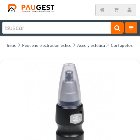
Inicio
Pequeño electrodoméstico
Aseo y estética
Cortapelos