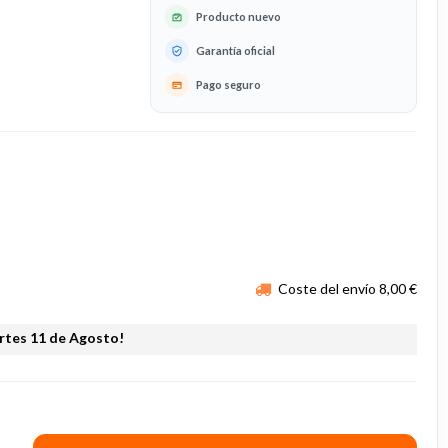
Producto nuevo
Garantía oficial
Pago seguro
Coste del envío 8,00 €
artes 11 de Agosto!