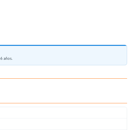
 6 años.