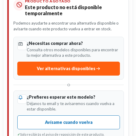
PRODUCTO AGOTADO
Este producto no está disponible
temporalmente
Podemos ayudarte a encontrar una alternativa disponible o
avisarte cuando este producto vuelva a entrar en stock.
¿Necesitas comprar ahora?
Consulta otros modelos disponibles para encontrar
la mejor alternativa a este producto.
Ver alternativas disponibles
O
¿Prefieres esperar este modelo?
Déjanos tu email y te avisaremos cuando vuelva a
estar disponible.
Avísame cuando vuelva
✓
Solo recibirás el aviso de reposición de este producto.