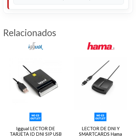
Relacionados
Iggual LECTOR DE
LECTOR DE DNI Y
TARJETA ID DNI SIP USB
SMARTCARDS Hama