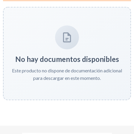
No hay documentos disponibles
Este producto no dispone de documentación adicional
para descargar en este momento.