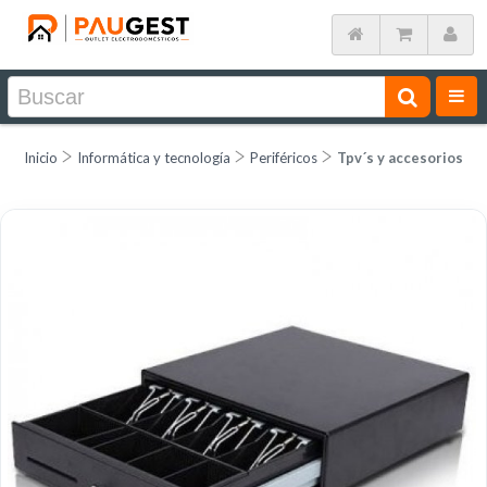
Inicio
Informática y tecnología
Periféricos
Tpv´s y accesorios