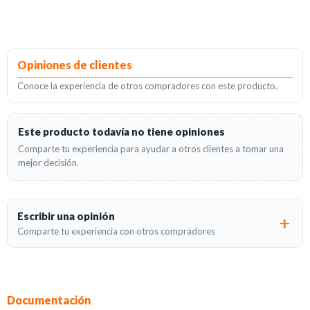
Opiniones de clientes
Conoce la experiencia de otros compradores con este producto.
Este producto todavía no tiene opiniones
Comparte tu experiencia para ayudar a otros clientes a tomar una
mejor decisión.
Escribir una opinión
Comparte tu experiencia con otros compradores
Documentación