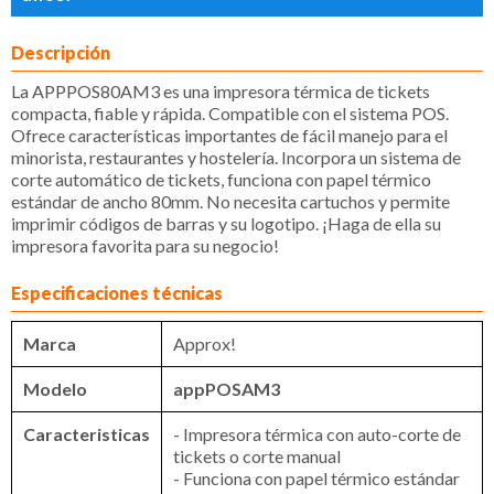
Descripción
La APPPOS80AM3 es una impresora térmica de tickets
compacta, fiable y rápida. Compatible con el sistema POS.
Ofrece características importantes de fácil manejo para el
minorista, restaurantes y hostelería. Incorpora un sistema de
corte automático de tickets, funciona con papel térmico
estándar de ancho 80mm. No necesita cartuchos y permite
imprimir códigos de barras y su logotipo. ¡Haga de ella su
impresora favorita para su negocio!
Especificaciones técnicas
Marca
Approx!
Modelo
appPOSAM3
Caracteristicas
- Impresora térmica con auto-corte de
tickets o corte manual
- Funciona con papel térmico estándar