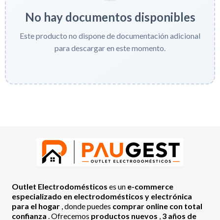
No hay documentos disponibles
Este producto no dispone de documentación adicional
para descargar en este momento.
Outlet Electrodomésticos
es un
e-commerce
especializado en electrodomésticos y electrónica
para el hogar
, donde puedes
comprar online con total
confianza
. Ofrecemos
productos nuevos
,
3 años de