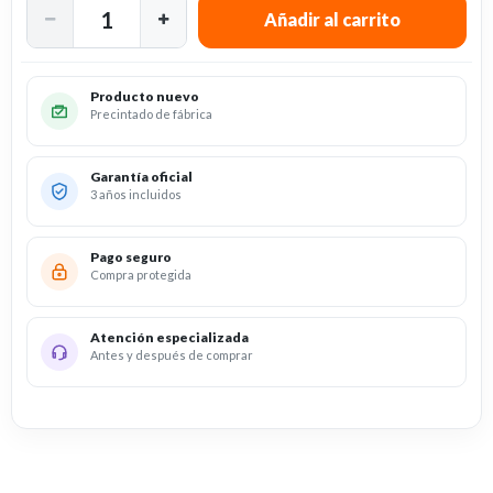
Producto nuevo
Precintado de fábrica
Garantía oficial
3 años incluidos
Pago seguro
Compra protegida
Atención especializada
Antes y después de comprar