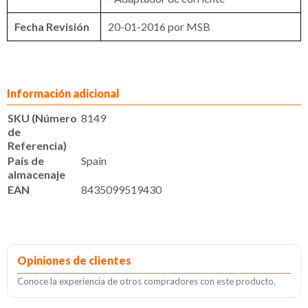
Fecha Revisión
20-01-2016 por MSB
Información adicional
SKU (Número
8149
de
Referencia)
País de
Spain
almacenaje
EAN
8435099519430
Opiniones de clientes
Conoce la experiencia de otros compradores con este producto.