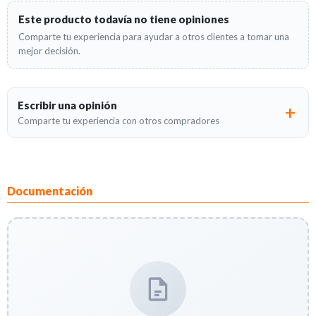
Este producto todavía no tiene opiniones
Comparte tu experiencia para ayudar a otros clientes a tomar una
mejor decisión.
Escribir una opinión
Comparte tu experiencia con otros compradores
Documentación