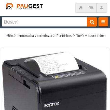
Inicio
Informática y tecnología
Periféricos
Tpv´s y accesorios