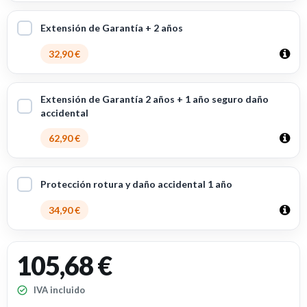
Extensión de Garantía + 2 años
32,90 €
Extensión de Garantía 2 años + 1 año seguro daño
accidental
62,90 €
Protección rotura y daño accidental 1 año
34,90 €
105,68 €
IVA incluido