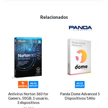
Relacionados
Antivirus Norton 360 for
Panda Dome Advanced 5
Gamers, 50GB, 1 usuario,
Dispositivos/1Año
3 dispositivos