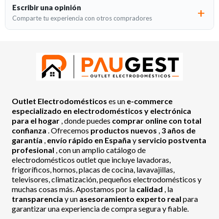
Escribir una opinión
Comparte tu experiencia con otros compradores
Outlet Electrodomésticos
es un
e-commerce
especializado en electrodomésticos y electrónica
para el hogar
, donde puedes
comprar online con total
confianza
. Ofrecemos
productos nuevos
,
3 años de
garantía
,
envío rápido en España
y
servicio postventa
profesional
, con un amplio catálogo de
electrodomésticos outlet que incluye lavadoras,
frigoríficos, hornos, placas de cocina, lavavajillas,
televisores, climatización, pequeños electrodomésticos y
muchas cosas más. Apostamos por la
calidad
, la
transparencia
y un
asesoramiento experto real
para
garantizar una experiencia de compra segura y fiable.