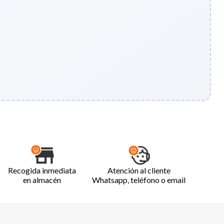
Recogida inmediata
Atención al cliente
en almacén
Whatsapp, teléfono o email