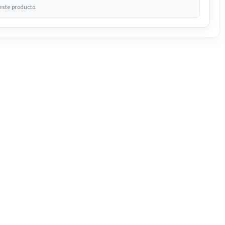
 este producto.