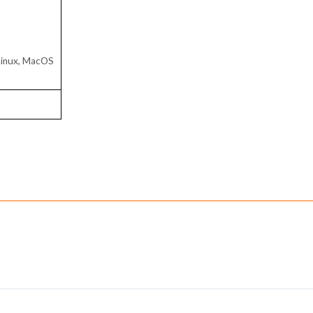
Linux, MacOS