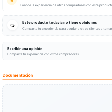
Conoce la experiencia de otros compradores con este product
Este producto todavía no tiene opiniones
Comparte tu experiencia para ayudar a otros clientes a tomar
Escribir una opinión
Comparte tu experiencia con otros compradores
Documentación