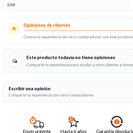
EAN
Opiniones
Opiniones de clientes
Conoce la experiencia de otros compradores con este product
Este producto todavía no tiene opiniones
Comparte tu experiencia para ayudar a otros clientes a tomar
Escribir una opinión
Comparte tu experiencia con otros compradores
Envío urgente
Hasta 6 años
Garantía devoluci