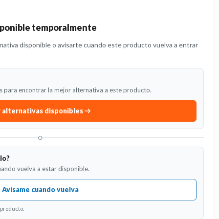
isponible temporalmente
ativa disponible o avisarte cuando este producto vuelva a entrar
 para encontrar la mejor alternativa a este producto.
 alternativas disponibles
O
lo?
uando vuelva a estar disponible.
Avísame cuando vuelva
 producto.