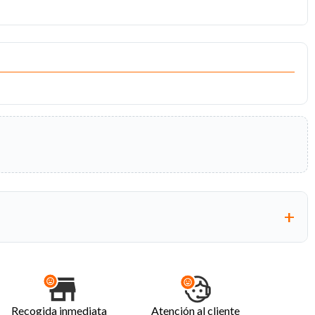
Recogida inmediata
Atención al cliente