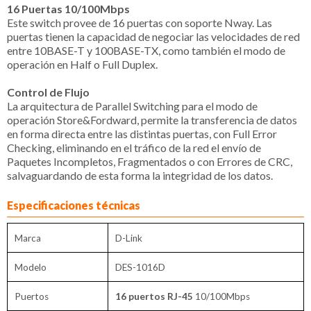
16 Puertas 10/100Mbps
Este switch provee de 16 puertas con soporte Nway. Las
puertas tienen la capacidad de negociar las velocidades de red
entre 10BASE-T y 100BASE-TX, como también el modo de
operación en Half o Full Duplex.
Control de Flujo
La arquitectura de Parallel Switching para el modo de
operación Store&Fordward, permite la transferencia de datos
en forma directa entre las distintas puertas, con Full Error
Checking, eliminando en el tráfico de la red el envío de
Paquetes Incompletos, Fragmentados o con Errores de CRC,
salvaguardando de esta forma la integridad de los datos.
Especificaciones técnicas
Marca
D-Link
Modelo
DES-1016D
Puertos
16 puertos RJ-45
10/100Mbps