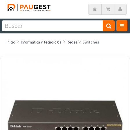
Inicio
Informática y tecnología
Redes
Switches