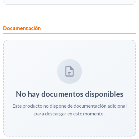
Documentación
No hay documentos disponibles
Este producto no dispone de documentación adicional
para descargar en este momento.