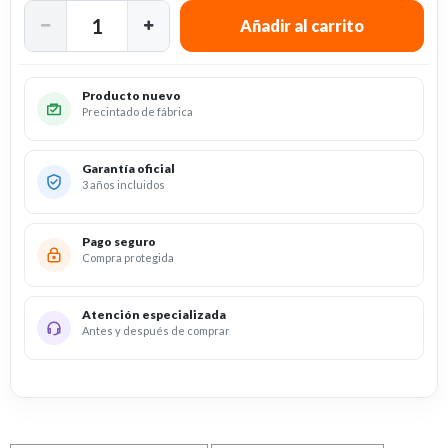
Producto nuevo
Precintado de fábrica
Garantía oficial
3 años incluidos
Pago seguro
Compra protegida
Atención especializada
Antes y después de comprar