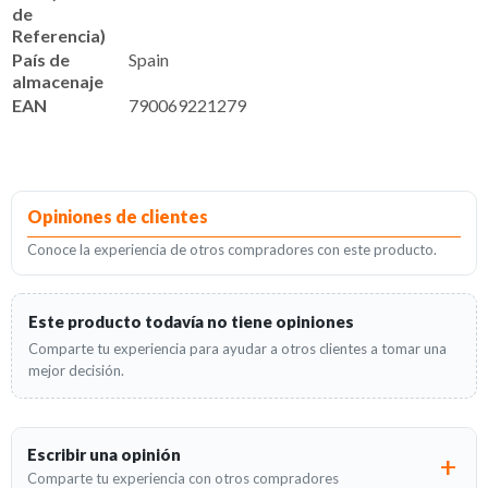
de
Referencia)
País de
Spain
almacenaje
EAN
790069221279
Opiniones de clientes
Conoce la experiencia de otros compradores con este producto.
Este producto todavía no tiene opiniones
Comparte tu experiencia para ayudar a otros clientes a tomar una
mejor decisión.
Escribir una opinión
Comparte tu experiencia con otros compradores