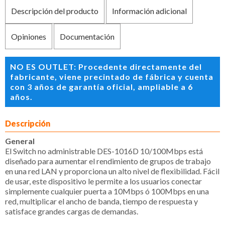
Descripción del producto
Información adicional
Opiniones
Documentación
NO ES OUTLET: Procedente directamente del
fabricante, viene precintado de fábrica y cuenta
con 3 años de garantía oficial, ampliable a 6
años.
Descripción
General
El Switch no administrable DES-1016D 10/100Mbps está
diseñado para aumentar el rendimiento de grupos de trabajo
en una red LAN y proporciona un alto nivel de flexibilidad. Fácil
de usar, este dispositivo le permite a los usuarios conectar
simplemente cualquier puerta a 10Mbps ó 100Mbps en una
red, multiplicar el ancho de banda, tiempo de respuesta y
satisface grandes cargas de demandas.