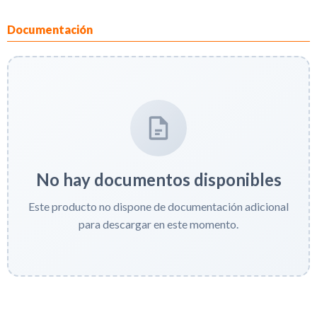
Documentación
No hay documentos disponibles
Este producto no dispone de documentación adicional
para descargar en este momento.