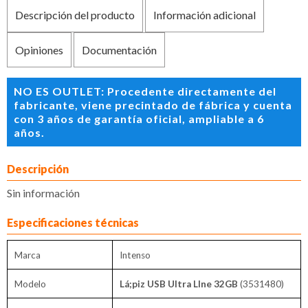
Descripción del producto
Información adicional
Opiniones
Documentación
NO ES OUTLET: Procedente directamente del
fabricante, viene precintado de fábrica y cuenta
con 3 años de garantía oficial, ampliable a 6
años.
Descripción
Sin información
Especificaciones técnicas
Marca
Intenso
Modelo
Lá;piz USB Ultra LIne 32GB
(3531480)