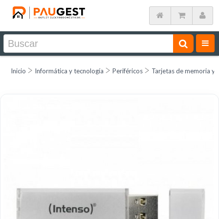
Inicio
Informática y tecnología
Periféricos
Tarjetas de memoria y