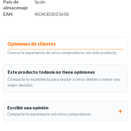
País de
Spain
almacenaje
EAN
4034303015658
Opiniones de clientes
Conoce la experiencia de otros compradores con este producto.
Este producto todavía no tiene opiniones
Comparte tu experiencia para ayudar a otros clientes a tomar una
mejor decisión.
Escribir una opinión
Comparte tu experiencia con otros compradores