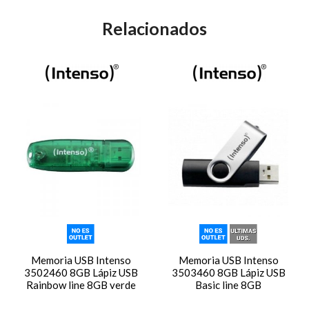
Relacionados
Memoria USB Intenso
Memoria USB Intenso
3502460 8GB Lápiz USB
3503460 8GB Lápiz USB
Rainbow line 8GB verde
Basic line 8GB