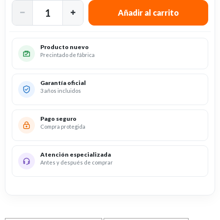
Producto nuevo
Precintado de fábrica
Garantía oficial
3 años incluidos
Pago seguro
Compra protegida
Atención especializada
Antes y después de comprar