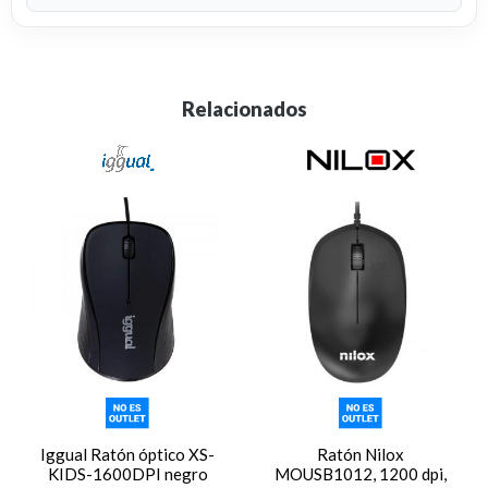
Relacionados
Iggual Ratón óptico XS-
Ratón Nilox
KIDS-1600DPI negro
MOUSB1012, 1200 dpi,