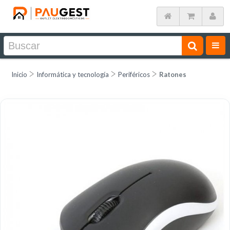
Inicio
Informática y tecnología
Periféricos
Ratones