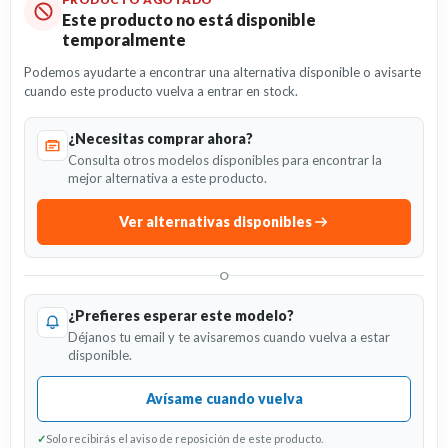
Este producto no está disponible
temporalmente
Podemos ayudarte a encontrar una alternativa disponible o avisarte
cuando este producto vuelva a entrar en stock.
¿Necesitas comprar ahora?
Consulta otros modelos disponibles para encontrar la
mejor alternativa a este producto.
Ver alternativas disponibles
O
¿Prefieres esperar este modelo?
Déjanos tu email y te avisaremos cuando vuelva a estar
disponible.
Avísame cuando vuelva
✓
Solo recibirás el aviso de reposición de este producto.